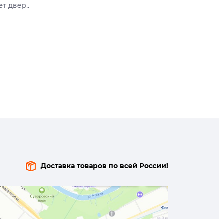
т двер..
Доставка товаров по всей России!