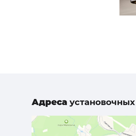
Адреса
установочных