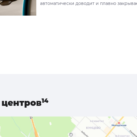
автоматически доводит и плавно закрывае
центров