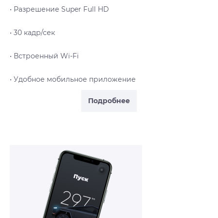
• Разрешение Super Full HD
• 30 кадр/сек
• Встроенный Wi-Fi
• Удобное мобильное приложение
Подробнее