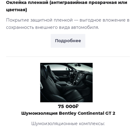
Оклейка пленкой (антигравийная прозрачная или
цветная)
Покрытие защитной пленкой — выгодное вложение в
сохранность внешнего вида автомобиля.
Подробнее
75 000₽
Шумоизоляция Bentley Continental GT 2
Шумоизоляционные комплексы: