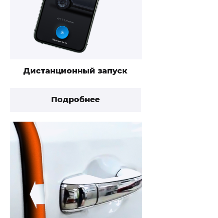
Дистанционный запуск
Подробнее