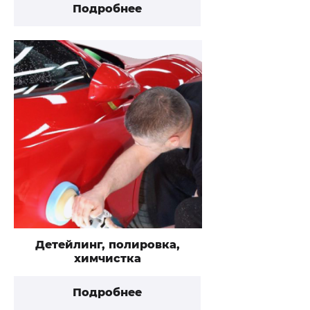
Подробнее
Детейлинг, полировка,
химчистка
Подробнее