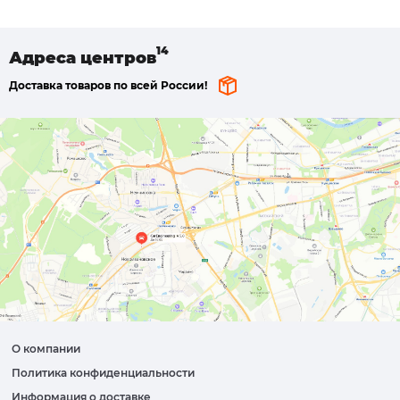
Адреса
центров
Доставка товаров по всей России!
О компании
Политика конфиденциальности
Информация о доставке