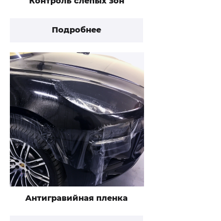
Контроль слепых зон
Подробнее
Антигравийная пленка