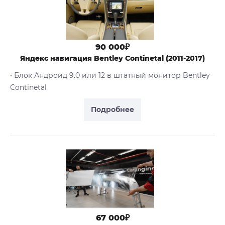
90 000₽
Яндекс навигация Bentley Continetal (2011-2017)
• Блок Андроид 9.0 или 12 в штатный монитор Bentley
Continetal
Подробнее
67 000₽