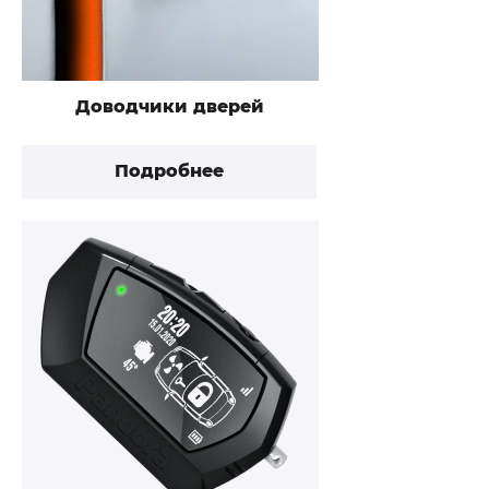
Доводчики дверей
Подробнее