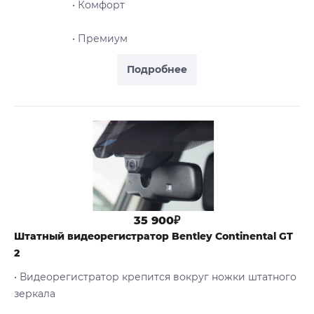
• Комфорт
• Премиум
Подробнее
35 900₽
Штатный видеорегистратор Bentley Continental GT
2
• Видеорегистратор крепится вокруг ножки штатного
зеркала