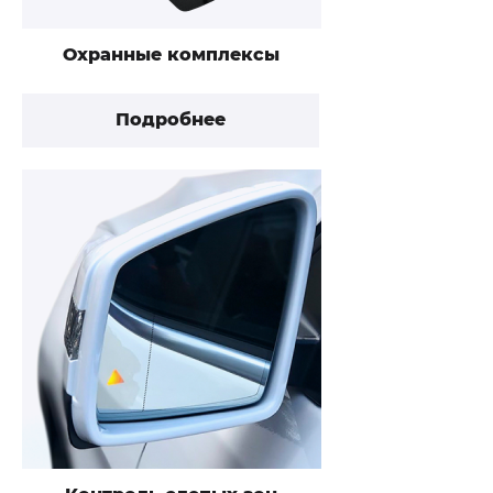
Охранные комплексы
Подробнее