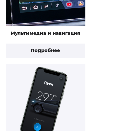
Мультимедиа и навигация
Подробнее