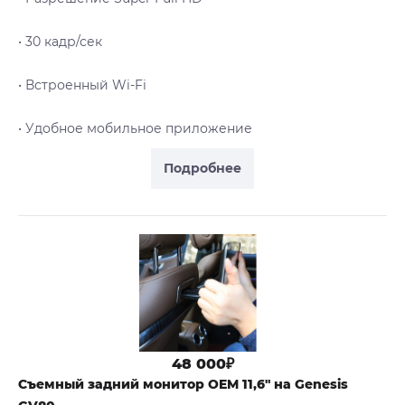
• 30 кадр/сек
• Встроенный Wi-Fi
• Удобное мобильное приложение
Подробнее
48 000₽
Съемный задний монитор OEM 11,6" на Genesis