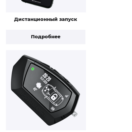
Дистанционный запуск
Подробнее