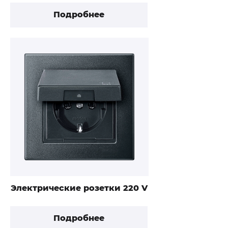
Подробнее
Электрические розетки 220 V
Подробнее