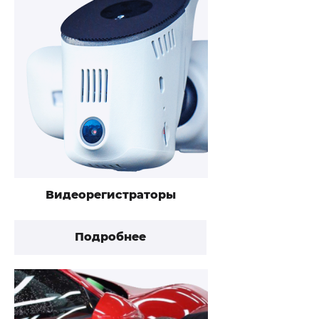
Видеорегистраторы
Подробнее