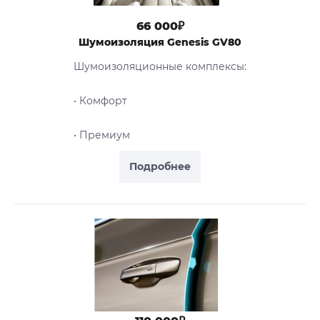
66 000₽
Шумоизоляция Genesis GV80
Шумоизоляционные комплексы:
• Комфорт
• Премиум
Подробнее