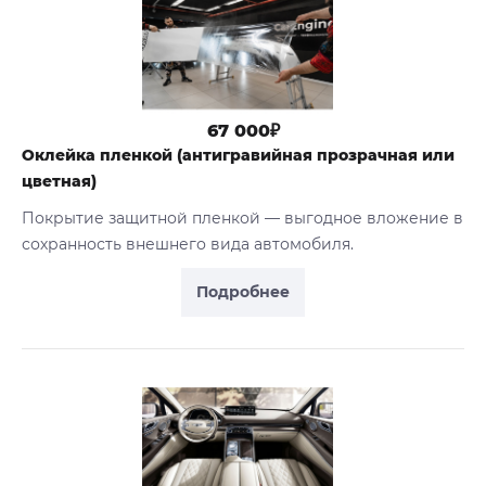
67 000₽
Оклейка пленкой (антигравийная прозрачная или
цветная)
Покрытие защитной пленкой — выгодное вложение в
сохранность внешнего вида автомобиля.
Подробнее