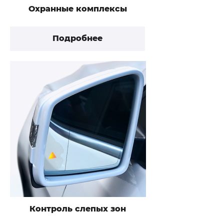
Охранные комплексы
Подробнее
Контроль слепых зон