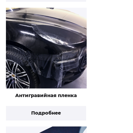
Антигравийная пленка
Подробнее