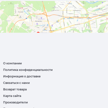
О компании
Политика конфиденциальности
Информация о доставке
Связаться с нами
Возврат товара
Карта сайта
Производители