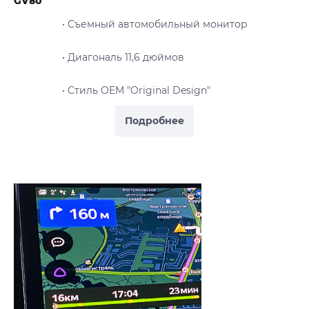
GV80
• Съемный автомобильный монитор
• Диагональ 11,6 дюймов
• Стиль OEM "Original Design"
Подробнее