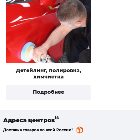
Детейлинг, полировка,
химчистка
Подробнее
Адреса
центров
Доставка товаров по всей России!