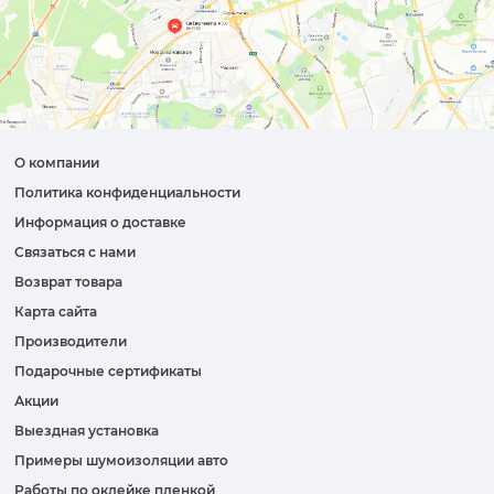
О компании
Политика конфиденциальности
Информация о доставке
Связаться с нами
Возврат товара
Карта сайта
Производители
Подарочные сертификаты
Акции
Выездная установка
Примеры шумоизоляции авто
Работы по оклейке пленкой