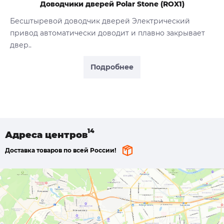
Доводчики дверей Polar Stone (ROX1)
Бесштыревой доводчик дверей Электрический
привод автоматически доводит и плавно закрывает
двер..
Подробнее
Адреса
центров
Доставка товаров по всей России!