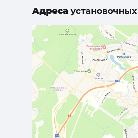
Адреса
установочных