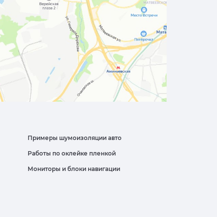
Примеры шумоизоляции авто
Работы по оклейке пленкой
Мониторы и блоки навигации