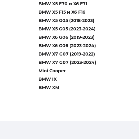
BMW X5 E70 и X6 E71
BMW X5 F15 и X6 F16
BMW X5 G05 (2018-2023)
BMW X5 G05 (2023-2024)
BMW X6 G06 (2019-2023)
BMW X6 G06 (2023-2024)
BMW X7 G07 (2019-2022)
BMW X7 G07 (2023-2024)
Mini Cooper
BMW IX
BMW XM