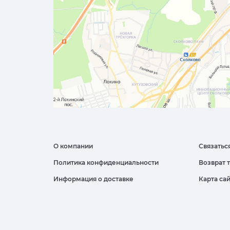
О компании
Связатьс
Политика конфиденциальности
Возврат 
Информация о доставке
Карта са