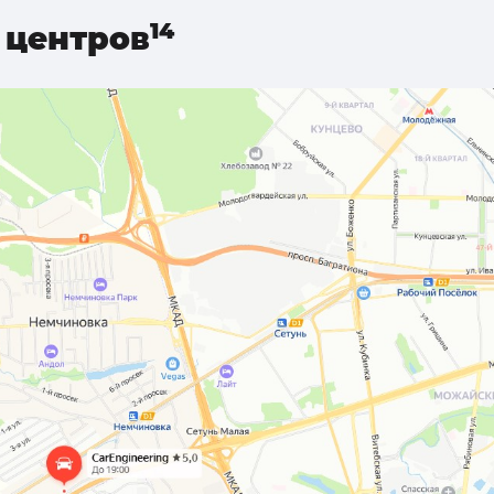
центров