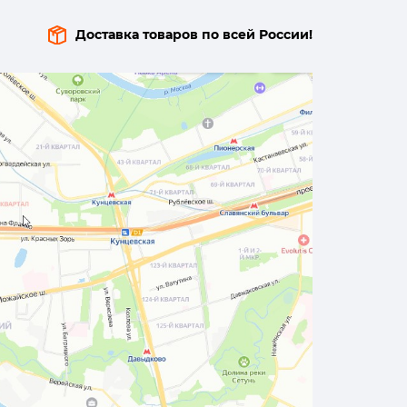
Доставка товаров по всей России!