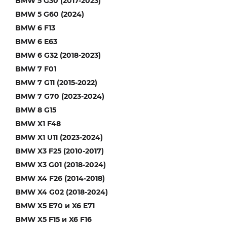
BMW 5 G30 (2017-2023)
BMW 5 G60 (2024)
BMW 6 F13
BMW 6 E63
BMW 6 G32 (2018-2023)
BMW 7 F01
BMW 7 G11 (2015-2022)
BMW 7 G70 (2023-2024)
BMW 8 G15
BMW X1 F48
BMW X1 U11 (2023-2024)
BMW X3 F25 (2010-2017)
BMW X3 G01 (2018-2024)
BMW X4 F26 (2014-2018)
BMW X4 G02 (2018-2024)
BMW X5 E70 и X6 E71
BMW X5 F15 и X6 F16