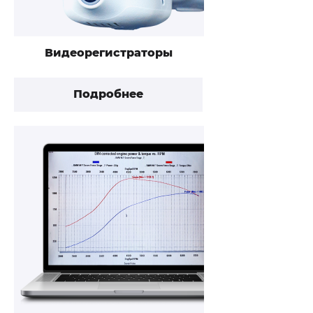
Видеорегистраторы
Подробнее