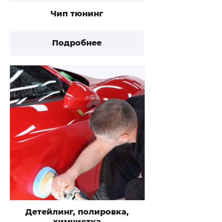
Чип тюнинг
Подробнее
Детейлинг, полировка,
химчистка