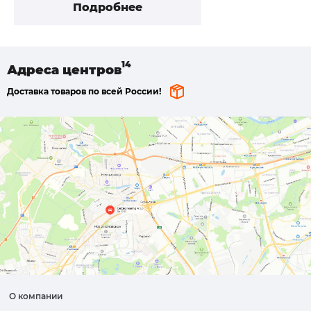
Подробнее
Адреса
центров
Доставка товаров по всей России!
О компании