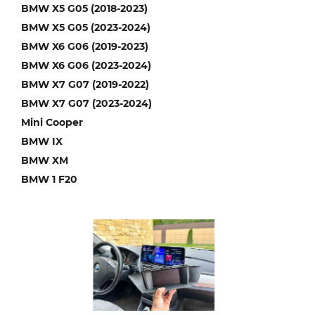
BMW X5 G05 (2018-2023)
BMW X5 G05 (2023-2024)
BMW X6 G06 (2019-2023)
BMW X6 G06 (2023-2024)
BMW X7 G07 (2019-2022)
BMW X7 G07 (2023-2024)
Mini Cooper
BMW IX
BMW XM
BMW 1 F20