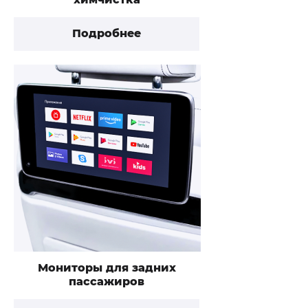
Подробнее
Мониторы для задних
пассажиров