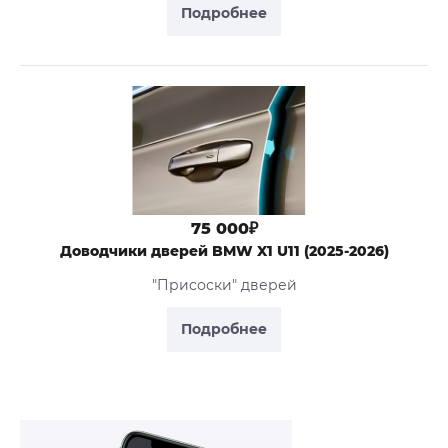
Подробнее
75 000₽
Доводчики дверей BMW X1 U11 (2025-2026)
"Присоски" дверей
Подробнее