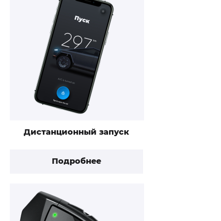
Дистанционный запуск
Подробнее