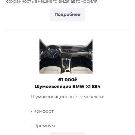
сохранность внешнего вида автомобиля.
Подробнее
61 000₽
Шумоизоляция BMW X1 E84
Шумоизоляционные комплексы:
• Комфорт
• Премиум