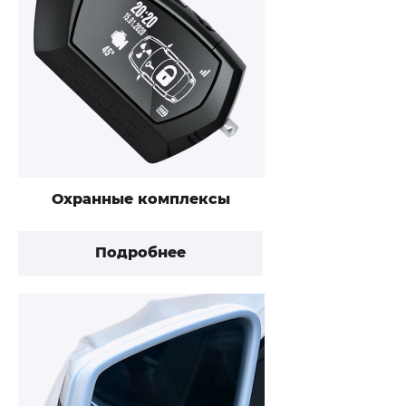
Охранные комплексы
Подробнее