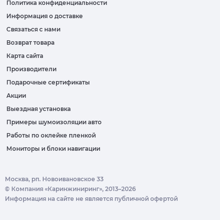
Политика конфиденциальности
Информация о доставке
Связаться с нами
Возврат товара
Карта сайта
Производители
Подарочные сертификаты
Акции
Выездная установка
Примеры шумоизоляции авто
Работы по оклейке пленкой
Мониторы и блоки навигации
Москва, рп. Новоивановское 33
© Компания «Каринжиниринг», 2013–2026
Информация на сайте не является публичной офертой