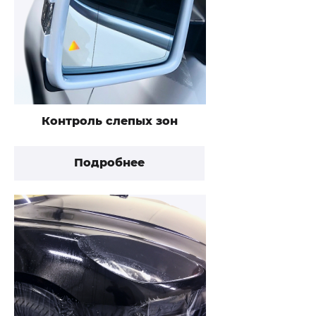
Контроль слепых зон
Подробнее