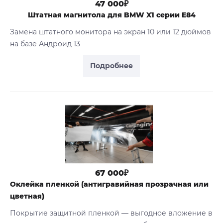
47 000₽
Штатная магнитола для BMW X1 серии E84
Замена штатного монитора на экран 10 или 12 дюймов
на базе Андроид 13
Подробнее
67 000₽
Оклейка пленкой (антигравийная прозрачная или
цветная)
Покрытие защитной пленкой — выгодное вложение в