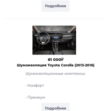
Подробнее
61 000₽
Шумоизоляция Toyota Corolla (2013-2016)
Шумоизоляционные комплексы:
• Комфорт
• Премиум
Подробнее