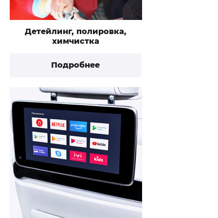
Детейлинг, полировка,
химчистка
Подробнее