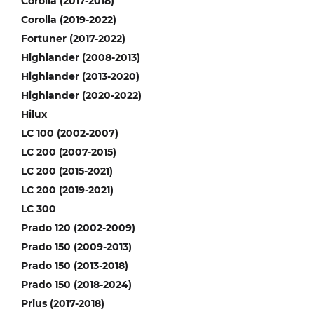
Corolla (2017-2018)
Corolla (2019-2022)
Fortuner (2017-2022)
Highlander (2008-2013)
Highlander (2013-2020)
Highlander (2020-2022)
Hilux
LC 100 (2002-2007)
LC 200 (2007-2015)
LC 200 (2015-2021)
LC 200 (2019-2021)
LC 300
Prado 120 (2002-2009)
Prado 150 (2009-2013)
Prado 150 (2013-2018)
Prado 150 (2018-2024)
Prius (2017-2018)