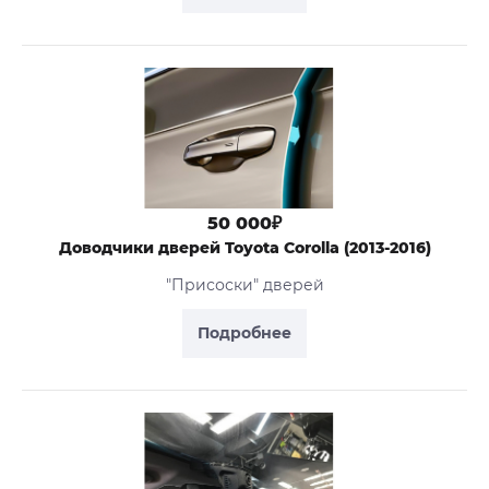
50 000₽
Доводчики дверей Toyota Corolla (2013-2016)
"Присоски" дверей
Подробнее