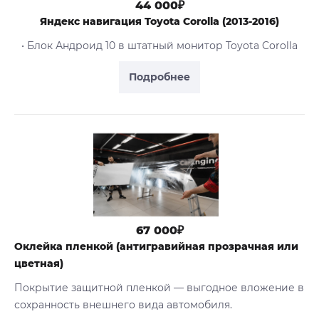
44 000₽
Яндекс навигация Toyota Сorolla (2013-2016)
• Блок Андроид 10 в штатный монитор Toyota Corolla
Подробнее
67 000₽
Оклейка пленкой (антигравийная прозрачная или
цветная)
Покрытие защитной пленкой — выгодное вложение в
сохранность внешнего вида автомобиля.