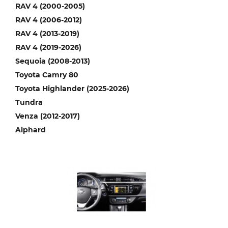
RAV 4 (2000-2005)
RAV 4 (2006-2012)
RAV 4 (2013-2019)
RAV 4 (2019-2026)
Sequoia (2008-2013)
Toyota Camry 80
Toyota Highlander (2025-2026)
Tundra
Venza (2012-2017)
Alphard