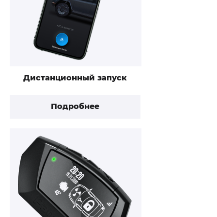
Дистанционный запуск
Подробнее