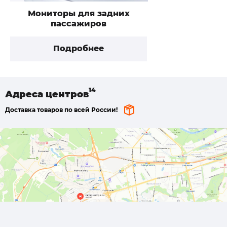
Мониторы для задних
пассажиров
Подробнее
Адреса
центров
Доставка товаров по всей России!