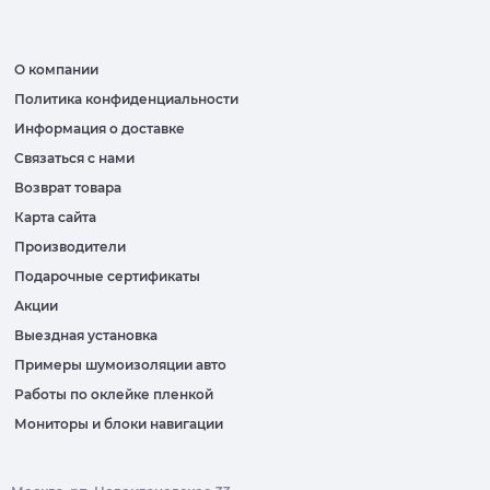
О компании
Политика конфиденциальности
Информация о доставке
Связаться с нами
Возврат товара
Карта сайта
Производители
Подарочные сертификаты
Акции
Выездная установка
Примеры шумоизоляции авто
Работы по оклейке пленкой
Мониторы и блоки навигации