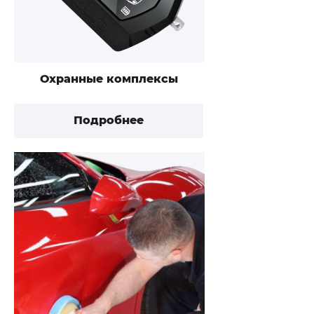
Охранные комплексы
Подробнее