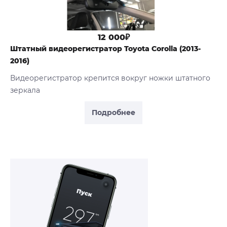
12 000₽
Штатный видеорегистратор Toyota Сorolla (2013-
2016)
Видеорегистратор крепится вокруг ножки штатного
зеркала
Подробнее