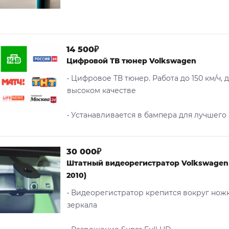
14 500₽
Цифровой ТВ тюнер Volkswagen
• Цифровое ТВ тюнер. Работа до 150 км/ч, 
высоком качестве
• Устанавливается в бампера для лучшего
30 000₽
Штатный видеорегистратор Volkswagen T
2010)
• Видеорегистратор крепится вокруг нож
зеркала