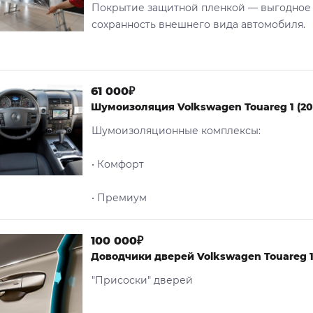
Покрытие защитной пленкой — выгодное
сохранность внешнего вида автомобиля.
61 000₽
Шумоизоляция Volkswagen Touareg 1 (20
Шумоизоляционные комплексы:
• Комфорт
• Премиум
100 000₽
Доводчики дверей Volkswagen Touareg 1 
"Присоски" дверей