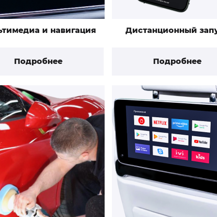
ьтимедиа и навигация
Дистанционный зап
Подробнее
Подробнее