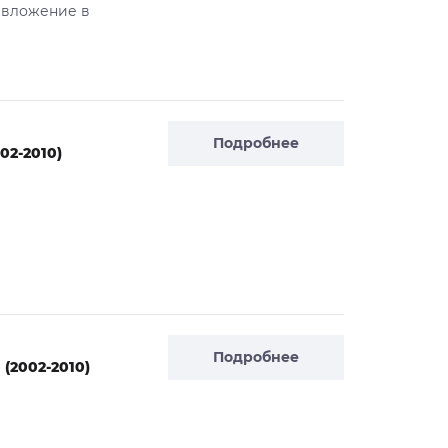
 вложение в
Подробнее
02-2010)
Подробнее
(2002-2010)