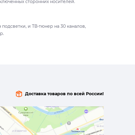
дключенных сторонних носителей.
подсветки, и ТВ-тюнер на 30 каналов,
р.
Доставка товаров по всей России!