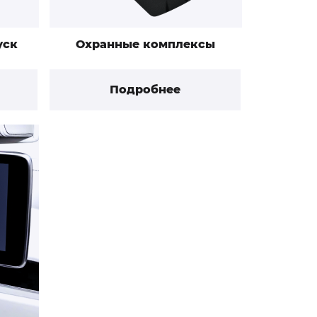
уск
Охранные комплексы
Подробнее