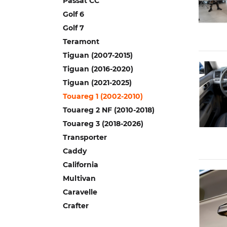
Passat CC
Golf 6
Golf 7
Teramont
Tiguan (2007-2015)
Tiguan (2016-2020)
Tiguan (2021-2025)
Touareg 1 (2002-2010)
Touareg 2 NF (2010-2018)
Touareg 3 (2018-2026)
Transporter
Caddy
California
Multivan
Caravelle
Crafter