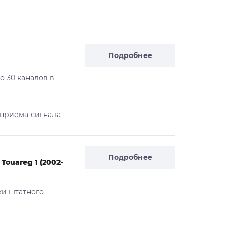
Подробнее
до 30 каналов в
 приема сигнала
Подробнее
ouareg 1 (2002-
ки штатного