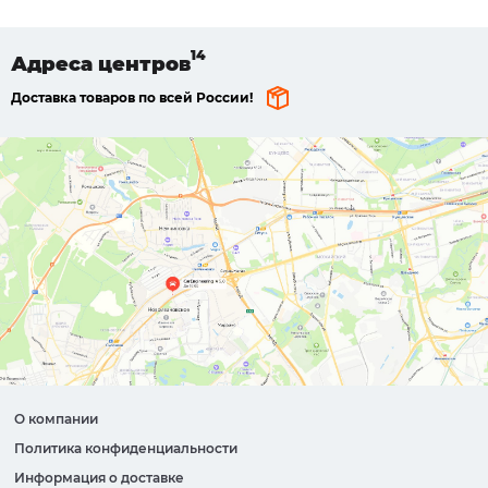
Адреса
центров
Доставка товаров по всей России!
О компании
Политика конфиденциальности
Информация о доставке