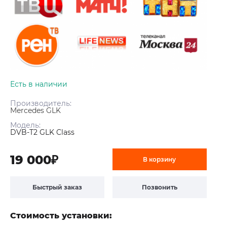
Есть в наличии
Производитель:
Mercedes GLK
Модель:
DVB-T2 GLK Class
19 000₽
В корзину
Быстрый заказ
Позвонить
Стоимость установки: