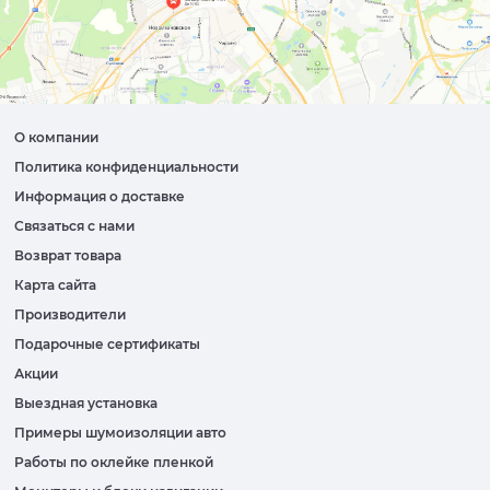
О компании
Политика конфиденциальности
Информация о доставке
Связаться с нами
Возврат товара
Карта сайта
Производители
Подарочные сертификаты
Акции
Выездная установка
Примеры шумоизоляции авто
Работы по оклейке пленкой