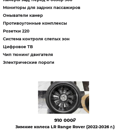
Мониторы для задних пассажиров
Омыватели камер
Противоугонные комплексы
Розетки 220
Система контроля слепых зон
Цифровое ТВ
Чип тюнинг двигателя
Электрические пороги
910 000₽
Зимние колеса LR Range Rover (2022-2026 г.)