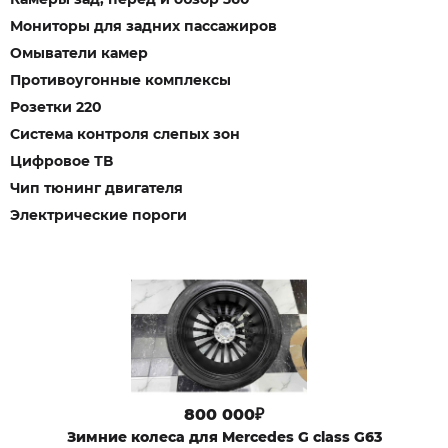
Мониторы для задних пассажиров
Омыватели камер
Противоугонные комплексы
Розетки 220
Система контроля слепых зон
Цифровое ТВ
Чип тюнинг двигателя
Электрические пороги
800 000₽
Зимниe кoлеса для Mercedes G class G63