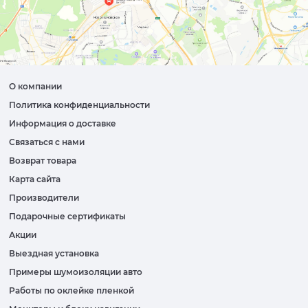
О компании
Политика конфиденциальности
Информация о доставке
Связаться с нами
Возврат товара
Карта сайта
Производители
Подарочные сертификаты
Акции
Выездная установка
Примеры шумоизоляции авто
Работы по оклейке пленкой