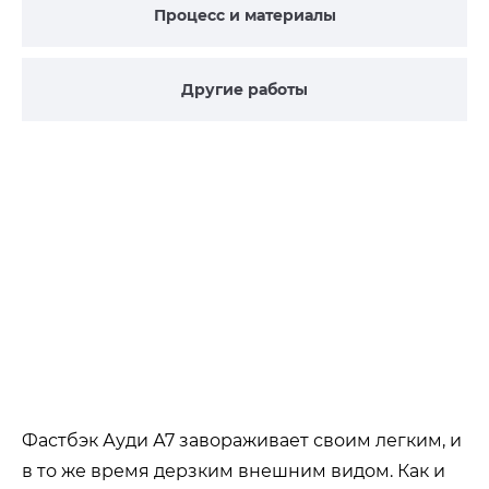
Процесс и материалы
Другие работы
Фастбэк Ауди А7 завораживает своим легким, и
в то же время дерзким внешним видом. Как и