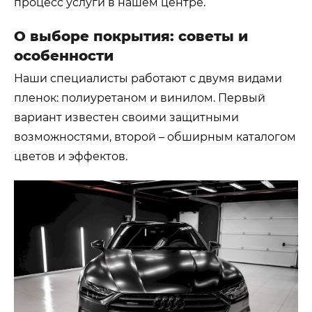
процесс услуги в нашем центре.
О выборе покрытия: советы и
особенности
Наши специалисты работают с двумя видами
пленок: полиуретаном и винилом. Первый
вариант известен своими защитными
возможностями, второй – обширным каталогом
цветов и эффектов.