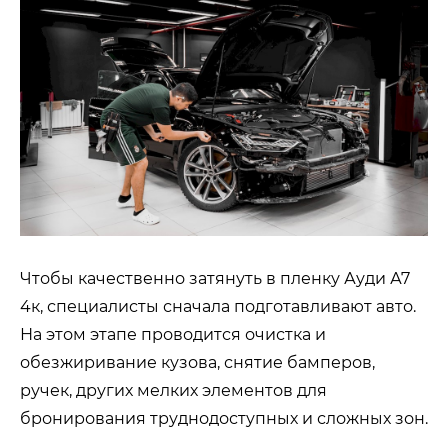
Чтобы качественно затянуть в пленку Ауди А7
4к, специалисты сначала подготавливают авто.
На этом этапе проводится очистка и
обезжиривание кузова, снятие бамперов,
ручек, других мелких элементов для
бронирования труднодоступных и сложных зон.