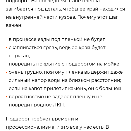
подворот. На последнем этапе пленка
загибается под деталь, чтобы ее край находился
на внутренней части кузова. Почему этот шаг
важен:
в процессе езды под пленкой не будет
скапливаться грязь, ведь ее край будет
спрятан;
повредить покрытие с подворотом на мойке
очень трудно, поэтому пленка выдержит даже
сильный напор воды на близком расстоянии;
если на капот прилетит камень, он с большей
вероятностью не задерет пленку и не
повредит родное ЛКП.
Подворот требует времени и
профессионализма, и это все у нас есть. В