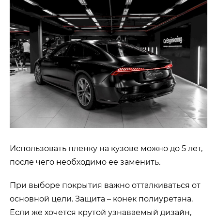
Использовать пленку на кузове можно до 5 лет,
после чего необходимо ее заменить.
При выборе покрытия важно отталкиваться от
основной цели. Защита – конек полиуретана.
Если же хочется крутой узнаваемый дизайн,