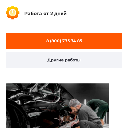
Работа
от 2 дней
8 (800) 775 74 85
Другие работы