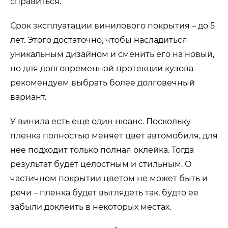
справиться.
Срок эксплуатации винилового покрытия – до 5
лет. Этого достаточно, чтобы насладиться
уникальным дизайном и сменить его на новый,
но для долговременной протекции кузова
рекомендуем выбрать более долговечный
вариант.
У винила есть еще один нюанс. Поскольку
пленка полностью меняет цвет автомобиля, для
нее подходит только полная оклейка. Тогда
результат будет целостным и стильным. О
частичном покрытии цветом не может быть и
речи – пленка будет выглядеть так, будто ее
забыли доклеить в некоторых местах.