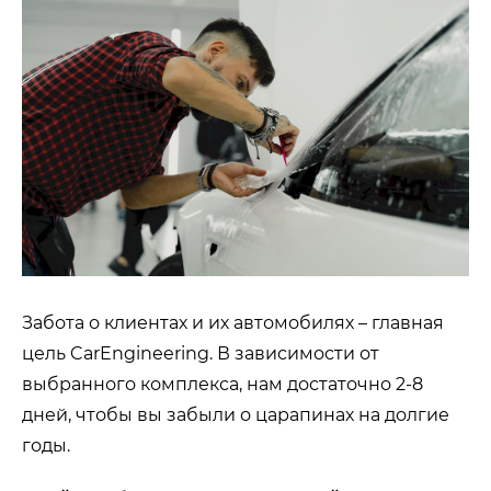
Забота о клиентах и их автомобилях – главная
цель CarEngineering. В зависимости от
выбранного комплекса, нам достаточно 2-8
дней, чтобы вы забыли о царапинах на долгие
годы.