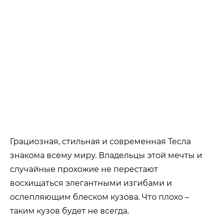
Грациозная, стильная и современная Тесла
знакома всему миру. Владельцы этой мечты и
случайные прохожие не перестают
восхищаться элегантными изгибами и
ослепляющим блеском кузова. Что плохо –
таким кузов будет не всегда.