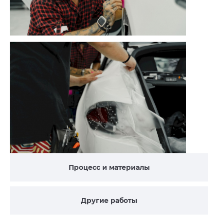
Процесс и материалы
Другие работы