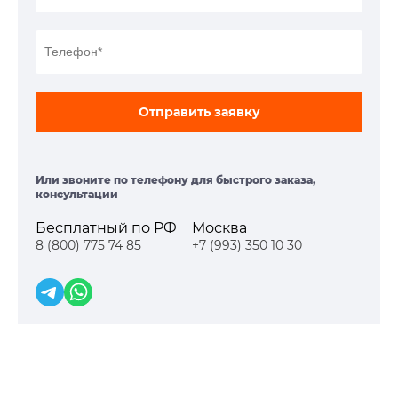
Отправить заявку
Или звоните по телефону для быстрого заказа,
консультации
Бесплатный по РФ
Москва
8 (800) 775 74 85
+7 (993) 350 10 30