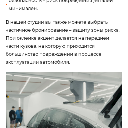
безопасность – риск повреждения деталей
минимален.
В нашей студии вы также можете выбрать
частичное бронирование – защиту зоны риска.
При оклейке акцент делается на передней
части кузова, на которую приходится
большинство повреждений в процессе
эксплуатации автомобиля.