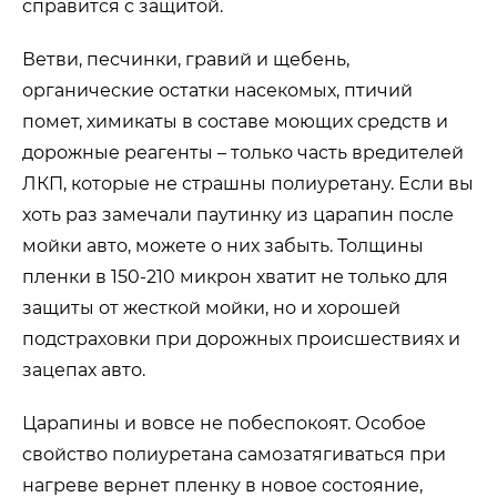
справится с защитой.
Ветви, песчинки, гравий и щебень,
органические остатки насекомых, птичий
помет, химикаты в составе моющих средств и
дорожные реагенты – только часть вредителей
ЛКП, которые не страшны полиуретану. Если вы
хоть раз замечали паутинку из царапин после
мойки авто, можете о них забыть. Толщины
пленки в 150-210 микрон хватит не только для
защиты от жесткой мойки, но и хорошей
подстраховки при дорожных происшествиях и
зацепах авто.
Царапины и вовсе не побеспокоят. Особое
свойство полиуретана самозатягиваться при
нагреве вернет пленку в новое состояние,