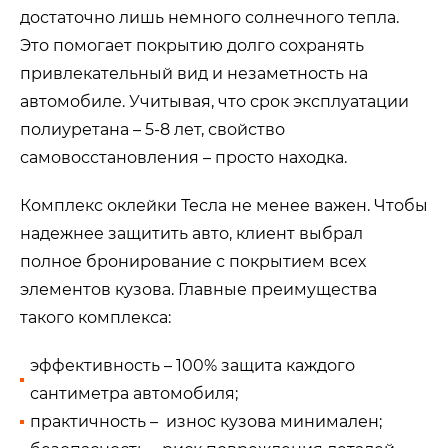
достаточно лишь немного солнечного тепла.
Это помогает покрытию долго сохранять
привлекательный вид и незаметность на
автомобиле. Учитывая, что срок эксплуатации
полиуретана – 5-8 лет, свойство
самовосстановления – просто находка.
Комплекс оклейки Тесла не менее важен. Чтобы
надежнее защитить авто, клиент выбрал
полное бронирование с покрытием всех
элементов кузова. Главные преимущества
такого комплекса:
эффективность – 100% защита каждого
сантиметра автомобиля;
практичность – износ кузова минимален;