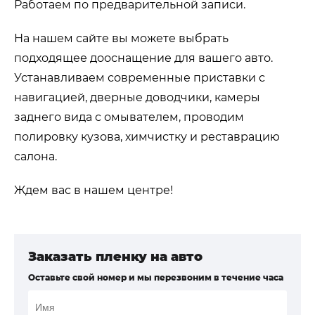
Работаем по предварительной записи.
На нашем сайте вы можете выбрать
подходящее дооснащение для вашего авто.
Устанавливаем современные приставки с
навигацией, дверные доводчики, камеры
заднего вида с омывателем, проводим
полировку кузова, химчистку и реставрацию
салона.
Ждем вас в нашем центре!
Заказать пленку на авто
Оставьте свой номер и мы перезвоним в течение часа