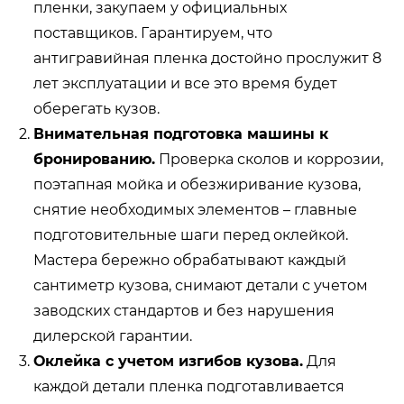
пленки, закупаем у официальных
поставщиков. Гарантируем, что
антигравийная пленка достойно прослужит 8
лет эксплуатации и все это время будет
оберегать кузов.
Внимательная подготовка машины к
бронированию.
Проверка сколов и коррозии,
поэтапная мойка и обезжиривание кузова,
снятие необходимых элементов – главные
подготовительные шаги перед оклейкой.
Мастера бережно обрабатывают каждый
сантиметр кузова, снимают детали с учетом
заводских стандартов и без нарушения
дилерской гарантии.
Оклейка с учетом изгибов кузова.
Для
каждой детали пленка подготавливается