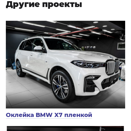
Другие проекты
Оклейка BMW X7 пленкой