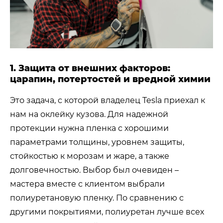
1. Защита от внешних факторов:
царапин, потертостей и вредной химии
Это задача, с которой владелец Tesla приехал к
нам на оклейку кузова. Для надежной
протекции нужна пленка с хорошими
параметрами толщины, уровнем защиты,
стойкостью к морозам и жаре, а также
долговечностью. Выбор был очевиден –
мастера вместе с клиентом выбрали
полиуретановую пленку. По сравнению с
другими покрытиями, полиуретан лучше всех