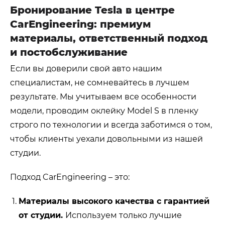
Бронирование Tesla в центре
CarEngineering: премиум
материалы, ответственный подход
и постобслуживание
Если вы доверили свой авто нашим
специалистам, не сомневайтесь в лучшем
результате. Мы учитываем все особенности
модели, проводим оклейку Model S в пленку
строго по технологии и всегда заботимся о том,
чтобы клиенты уехали довольными из нашей
студии.
Подход CarEngineering – это:
Материалы высокого качества с гарантией
от студии.
Используем только лучшие