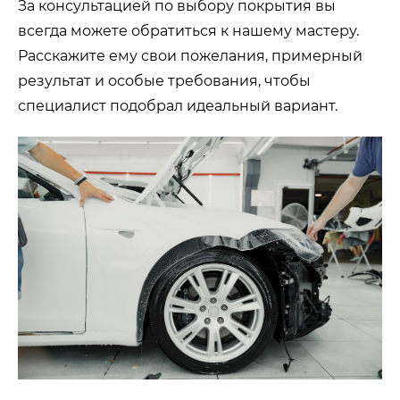
За консультацией по выбору покрытия вы
всегда можете обратиться к нашему мастеру.
Расскажите ему свои пожелания, примерный
результат и особые требования, чтобы
специалист подобрал идеальный вариант.