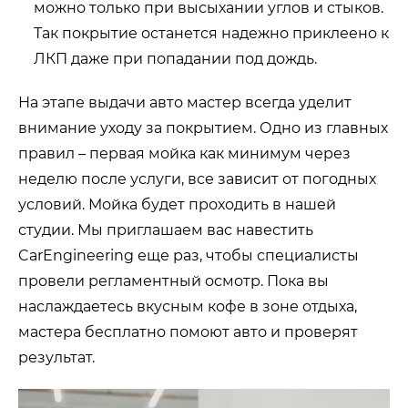
можно только при высыхании углов и стыков.
Так покрытие останется надежно приклеено к
ЛКП даже при попадании под дождь.
На этапе выдачи авто мастер всегда уделит
внимание уходу за покрытием. Одно из главных
правил – первая мойка как минимум через
неделю после услуги, все зависит от погодных
условий. Мойка будет проходить в нашей
студии. Мы приглашаем вас навестить
CarEngineering еще раз, чтобы специалисты
провели регламентный осмотр. Пока вы
наслаждаетесь вкусным кофе в зоне отдыха,
мастера бесплатно помоют авто и проверят
результат.