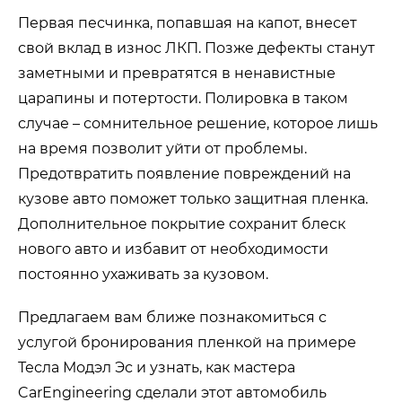
Первая песчинка, попавшая на капот, внесет
свой вклад в износ ЛКП. Позже дефекты станут
заметными и превратятся в ненавистные
царапины и потертости. Полировка в таком
случае – сомнительное решение, которое лишь
на время позволит уйти от проблемы.
Предотвратить появление повреждений на
кузове авто поможет только защитная пленка.
Дополнительное покрытие сохранит блеск
нового авто и избавит от необходимости
постоянно ухаживать за кузовом.
Предлагаем вам ближе познакомиться с
услугой бронирования пленкой на примере
Тесла Модэл Эс и узнать, как мастера
CarEngineering сделали этот автомобиль