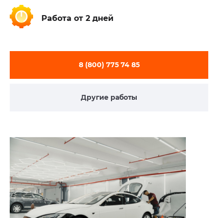
Работа
от 2 дней
8 (800) 775 74 85
Другие работы