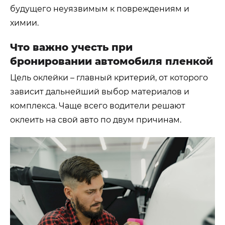
будущего неуязвимым к повреждениям и
химии.
Что важно учесть при
бронировании автомобиля пленкой
Цель оклейки – главный критерий, от которого
зависит дальнейший выбор материалов и
комплекса. Чаще всего водители решают
оклеить на свой авто по двум причинам.