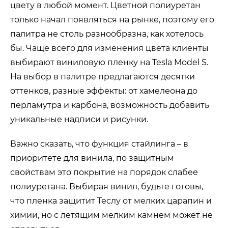
цвету в любой момент. Цветной полиуретан
только начал появляться на рынке, поэтому его
палитра не столь разнообразна, как хотелось
бы. Чаще всего для изменения цвета клиенты
выбирают виниловую пленку на Tesla Model S.
На выбор в палитре предлагаются десятки
оттенков, разные эффекты: от хамелеона до
перламутра и карбона, возможность добавить
уникальные надписи и рисунки.
Важно сказать, что функция стайлинга – в
приоритете для винила, по защитным
свойствам это покрытие на порядок слабее
полиуретана. Выбирая винил, будьте готовы,
что пленка защитит Теслу от мелких царапин и
химии, но с летящим мелким камнем может не