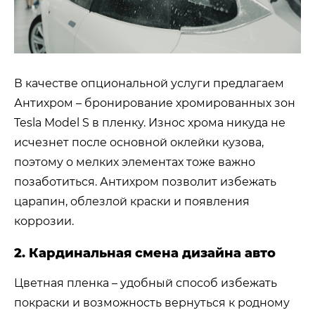
В качестве опциональной услуги предлагаем
Антихром – бронирование хромированных зон
Tesla Model S в пленку. Износ хрома никуда не
исчезнет после основной оклейки кузова,
поэтому о мелких элементах тоже важно
позаботиться. Антихром позволит избежать
царапин, облезлой краски и появления
коррозии.
2. Кардинальная смена дизайна авто
Цветная пленка – удобный способ избежать
покраски и возможность вернуться к родному