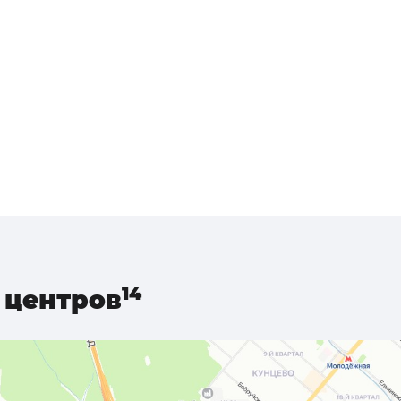
центров