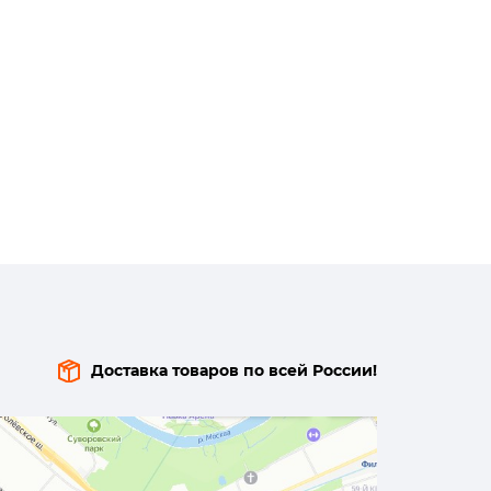
Доставка товаров по всей России!