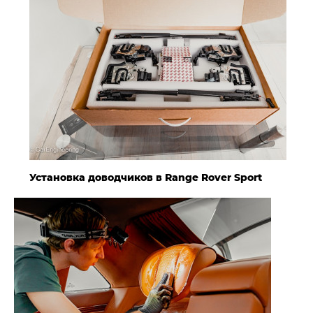
Установка доводчиков в Range Rover Sport