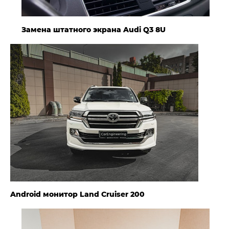
Замена штатного экрана Audi Q3 8U
Android монитор Land Cruiser 200