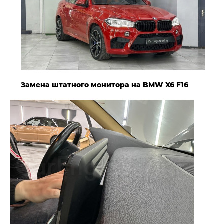
Замена штатного монитора на BMW X6 F16