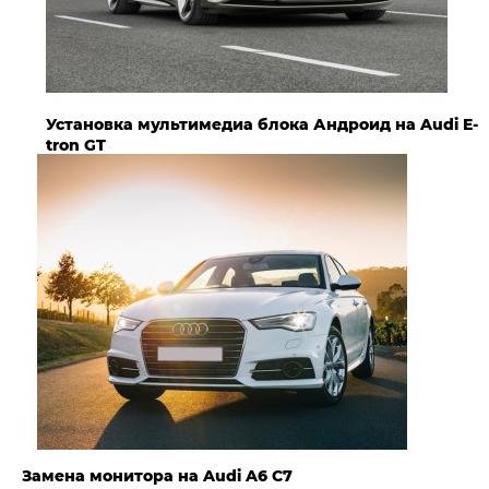
Установка мультимедиа блока Андроид на Audi E-
tron GT
Замена монитора на Audi A6 C7