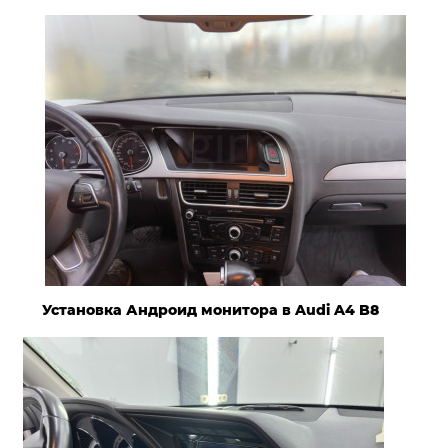
Установка Андроид монитора в Audi A4 B8