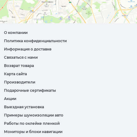
О компании
Политика конфиденциальности
Информация о доставке
Связаться с нами
Возврат товара
Карта сайта
Производители
Подарочные сертификаты
Акции
Выездная установка
Примеры шумоизоляции авто
Работы по оклейке пленкой
Мониторы и блоки навигации