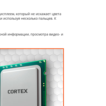
сплеем, который не искажает цвета
и используя несколько пальцев. К
жной информации, просмотра видео- и