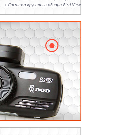
+ Система кругового обзора Bird View