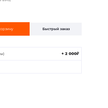
корзину
Быстрый заказ
вы)
+ 2 000₽