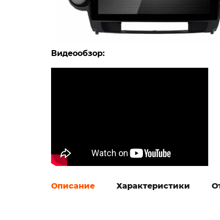
Видеообзор:
Описание
Характеристики
О