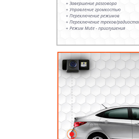
+ Завершение разговора
+ Управление громкостью
+ Переключение режимов
+ Переключение треков/радиоста
+ Режим Mute - приглушения