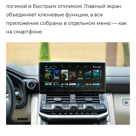
логикой и быстрым откликом. Главный экран
объединяет ключевые функции, а все
приложения собраны в отдельном меню — как
на смартфоне.