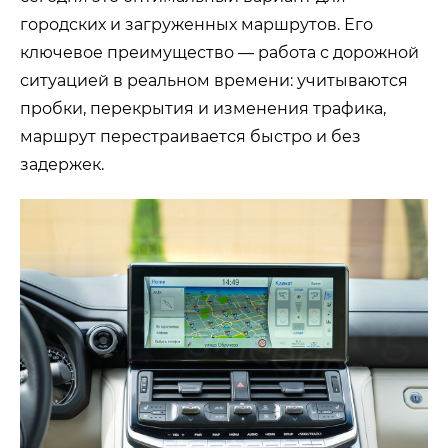
городских и загруженных маршрутов. Его
ключевое преимущество — работа с дорожной
ситуацией в реальном времени: учитываются
пробки, перекрытия и изменения трафика,
маршрут перестраивается быстро и без
задержек.