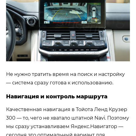
Не нужно тратить время на поиск и настройку
— система сразу готова к использованию.
Навигация и контроль маршрута
Качественная навигация в Тойота Ленд Крузер
300 — то, чего не хватало штатной Navi. Поэтому
мы сразу устанавливаем Яндекс.Навигатор —
сегодня это оптимальный вариант для