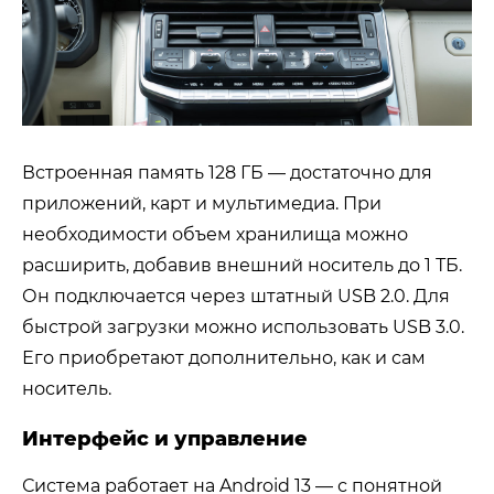
Встроенная память 128 ГБ — достаточно для
приложений, карт и мультимедиа. При
необходимости объем хранилища можно
расширить, добавив внешний носитель до 1 ТБ.
Он подключается через штатный USB 2.0. Для
быстрой загрузки можно использовать USB 3.0.
Его приобретают дополнительно, как и сам
носитель.
Интерфейс и управление
Система работает на Android 13 — с понятной