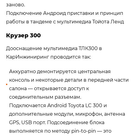
заново.
Подключение Андроид приставки и принцип
работы в тандеме с мультимедиа Тойота Ленд
Крузер 300
Дооснащение мультимедиа ТЛК300 в
КарИнжиниринг проводится так:
Аккуратно демонтируется центральная
консоль и некоторые детали в передней части
салона — открывается доступ к
соединительным разъемам.
Подключается Android Toyota LC 300 и
дополнительные модули, микрофон, антенна
GPS, USB порт. Подсоединение блока
выполняется по методу pin-to-pin — это