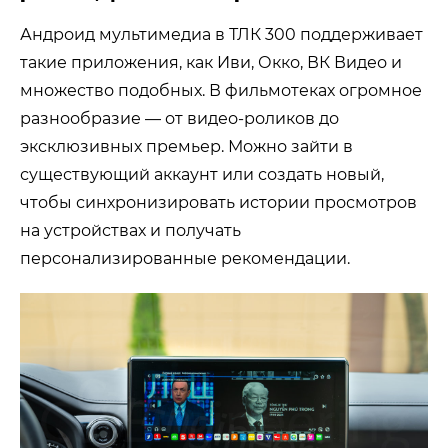
Андроид мультимедиа в ТЛК 300 поддерживает
такие приложения, как Иви, Окко, ВК Видео и
множество подобных. В фильмотеках огромное
разнообразие — от видео-роликов до
эксклюзивных премьер. Можно зайти в
существующий аккаунт или создать новый,
чтобы синхронизировать истории просмотров
на устройствах и получать
персонализированные рекомендации.