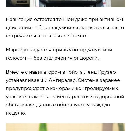
Навигация остается точной даже при активном
движении — без «задумчивости», которая часто
встречается в штатных системах.
Маршрут задается привычно: вручную или
голосом — без отвлечения от дороги.
Вместе с навигатором в Тойота Ленд Крузер
устанавливаем и Антирадар. Система заранее
предупреждает о камерах и контролируемых
участках, помогая ориентироваться в дорожной
обстановке. Данные обновляются каждую
неделю.