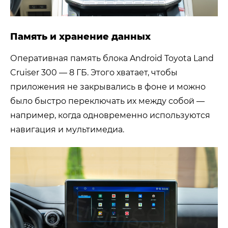
Память и хранение данных
Оперативная память блока Android Toyota Land
Cruiser 300 — 8 ГБ. Этого хватает, чтобы
приложения не закрывались в фоне и можно
было быстро переключать их между собой —
например, когда одновременно используются
навигация и мультимедиа.