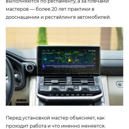
выполняются по регламенту, а за плечами
мастеров — более 20 лет практики в
дооснащении и рестайлинге автомобилей.
Перед установкой мастер объясняет, как
проходит работа и что именно меняется.