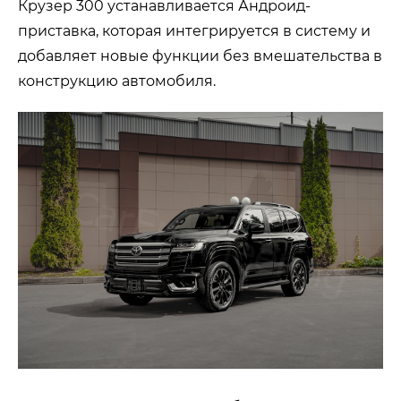
Крузер 300 устанавливается Андроид-
приставка, которая интегрируется в систему и
добавляет новые функции без вмешательства в
конструкцию автомобиля.