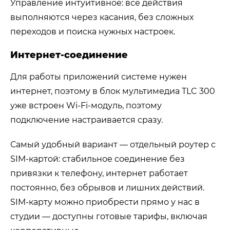
Управление интуитивное: все действия
выполняются через касания, без сложных
переходов и поиска нужных настроек.
Интернет-соединение
Для работы приложений системе нужен
интернет, поэтому в блок мультимедиа TLC 300
уже встроен Wi-Fi-модуль, поэтому
подключение настраивается сразу.
Самый удобный вариант — отдельный роутер с
SIM-картой: стабильное соединение без
привязки к телефону, интернет работает
постоянно, без обрывов и лишних действий.
SIM-карту можно приобрести прямо у нас в
студии — доступны готовые тарифы, включая