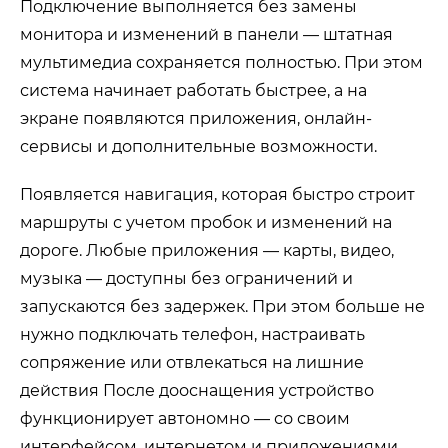
Подключение выполняется без замены
монитора и изменений в панели — штатная
мультимедиа сохраняется полностью. При этом
система начинает работать быстрее, а на
экране появляются приложения, онлайн-
сервисы и дополнительные возможности.
Появляется навигация, которая быстро строит
маршруты с учетом пробок и изменений на
дороге. Любые приложения — карты, видео,
музыка — доступны без ограничений и
запускаются без задержек. При этом больше не
нужно подключать телефон, настраивать
сопряжение или отвлекаться на лишние
действия После дооснащения устройство
функционирует автономно — со своим
интерфейсом, интернетом и приложениями.