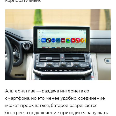
корпоративные.
Альтернатива — раздача интернета со
смартфона, но это менее удобно: соединение
может прерываться, батарея разряжается
быстрее, а подключение приходится запускать