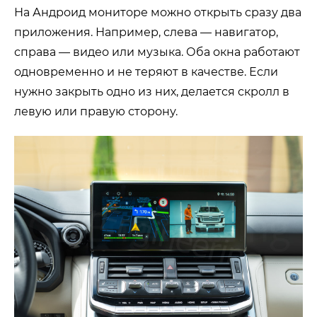
На Андроид мониторе можно открыть сразу два
приложения. Например, слева — навигатор,
справа — видео или музыка. Оба окна работают
одновременно и не теряют в качестве. Если
нужно закрыть одно из них, делается скролл в
левую или правую сторону.