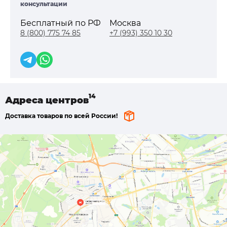
консультации
Бесплатный по РФ
Москва
8 (800) 775 74 85
+7 (993) 350 10 30
Адреса
центров
Доставка товаров по всей России!