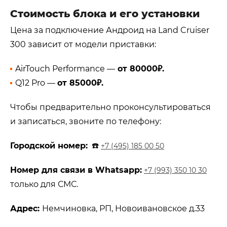
Стоимость блока и его установки
Цена за подключение Андроид на Land Cruiser
300 зависит от модели приставки:
AirTouch Performance —
от 80000₽.
Q12 Pro —
от 85000₽.
Чтобы предварительно проконсультироваться
и записаться, звоните по телефону:
Городской номер:
☎️
+7 (495) 185 00 50
Номер для связи в Whatsapp:
+7 (993) 350 10 30
только для СМС.
Адрес:
Немчиновка, РП, Новоивановское д.33