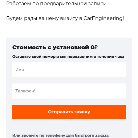
Работаем по предварительной записи.
Будем рады вашему визиту в CarEngineering!
Стоимость с установкой 0₽
Оставьте свой номер и мы перезвоним в течение часа
Отправить заявку
Или звоните по телефону для быстрого заказа,