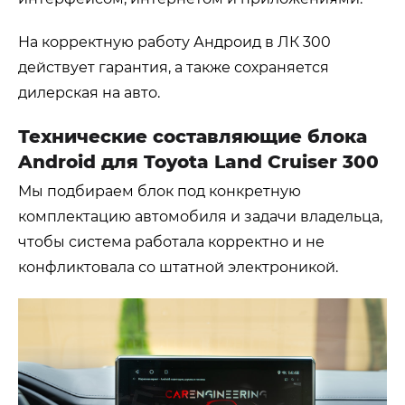
На корректную работу Андроид в ЛК 300
действует гарантия, а также сохраняется
дилерская на авто.
Технические составляющие блока
Android для Toyota Land Cruiser 300
Мы подбираем блок под конкретную
комплектацию автомобиля и задачи владельца,
чтобы система работала корректно и не
конфликтовала со штатной электроникой.