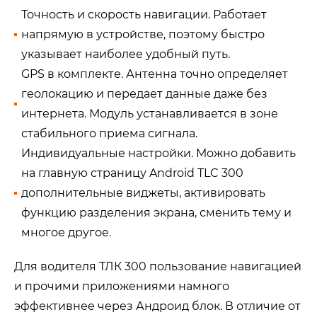
Точность и скорость навигации. Работает
напрямую в устройстве, поэтому быстро
указывает наиболее удобный путь.
GPS в комплекте. Антенна точно определяет
геолокацию и передает данные даже без
интернета. Модуль устанавливается в зоне
стабильного приема сигнала.
Индивидуальные настройки. Можно добавить
на главную страницу Android TLC 300
дополнительные виджеты, активировать
функцию разделения экрана, сменить тему и
многое другое.
Для водителя ТЛК 300 пользование навигацией
и прочими приложениями намного
эффективнее через Андроид блок. В отличие от