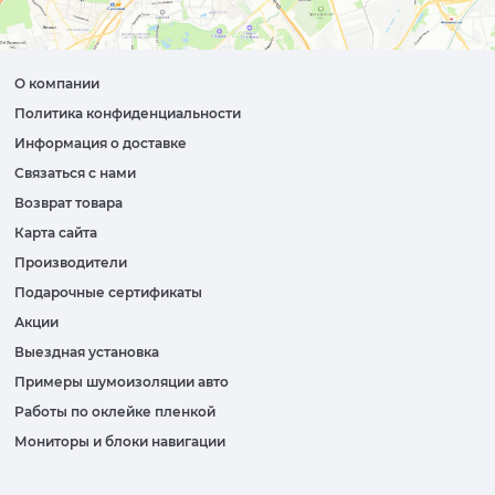
О компании
Политика конфиденциальности
Информация о доставке
Связаться с нами
Возврат товара
Карта сайта
Производители
Подарочные сертификаты
Акции
Выездная установка
Примеры шумоизоляции авто
Работы по оклейке пленкой
Мониторы и блоки навигации