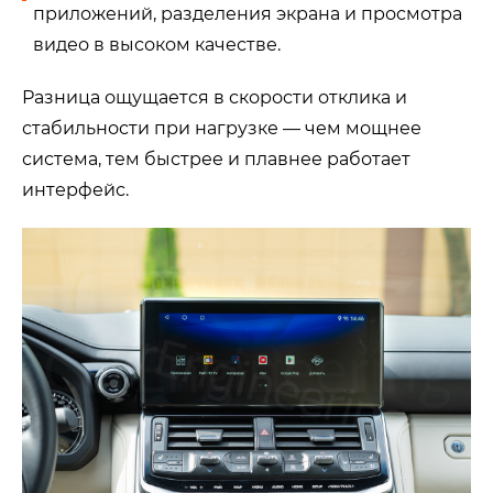
приложений, разделения экрана и просмотра
видео в высоком качестве.
Разница ощущается в скорости отклика и
стабильности при нагрузке — чем мощнее
система, тем быстрее и плавнее работает
интерфейс.