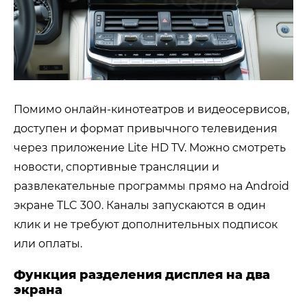
Помимо онлайн-кинотеатров и видеосервисов,
доступен и формат привычного телевидения
через приложение Lite HD TV. Можно смотреть
новости, спортивные трансляции и
развлекательные программы прямо на Android
экране TLC 300. Каналы запускаются в один
клик и не требуют дополнительных подписок
или оплаты.
Функция разделения дисплея на два
экрана