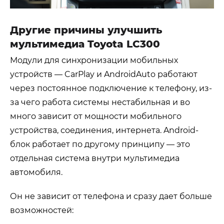
Другие причины улучшить
мультимедиа Toyota LC300
Модули для синхронизации мобильных
устройств — CarPlay и AndroidAuto работают
через постоянное подключение к телефону, из-
за чего работа системы нестабильная и во
много зависит от мощности мобильного
устройства, соединения, интернета. Android-
блок работает по другому принципу — это
отдельная система внутри мультимедиа
автомобиля.
Он не зависит от телефона и сразу дает больше
возможностей: