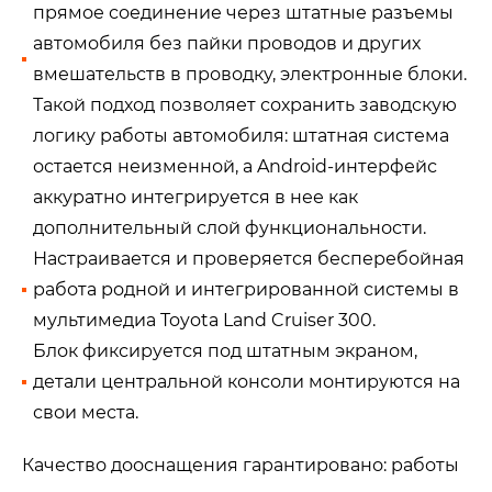
прямое соединение через штатные разъемы
автомобиля без пайки проводов и других
вмешательств в проводку, электронные блоки.
Такой подход позволяет сохранить заводскую
логику работы автомобиля: штатная система
остается неизменной, а Android-интерфейс
аккуратно интегрируется в нее как
дополнительный слой функциональности.
Настраивается и проверяется бесперебойная
работа родной и интегрированной системы в
мультимедиа Toyota Land Cruiser 300.
Блок фиксируется под штатным экраном,
детали центральной консоли монтируются на
свои места.
Качество дооснащения гарантировано: работы