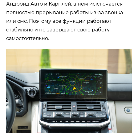
Андроид Авто и Карплей, в нем исключается
полностью прерывание работы из-за звонка
или смс. Поэтому все функции работают
стабильно и не завершают свою работу
самостоятельно.