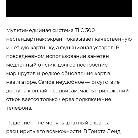
Мультимедийная система TLC 300
нестандартная: экран показывает качественную
и четкую картинку, а функционал устарел. В
повседневном использовании заметен
медленный отклик, долгое построение
маршрутов и редкое обновление карт в
навигаторе. Самое неудобное — отсутствие
доступа к онлайн-сервисам: часть приложений
открывается только через подключение
телефона.
Решение — не менять штатный экран, а
расширить его возможности. В Тойота Ленд