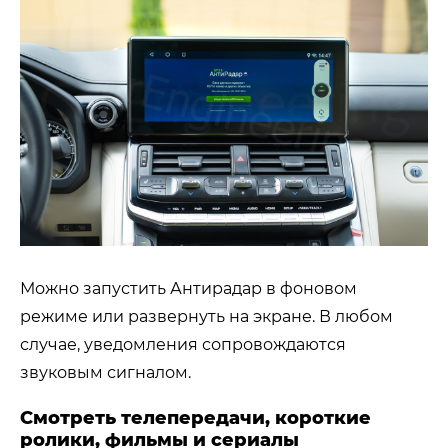
Можно запустить Антирадар в фоновом
режиме или развернуть на экране. В любом
случае, уведомления сопровождаются
звуковым сигналом.
Смотреть телепередачи, короткие
ролики, фильмы и сериалы