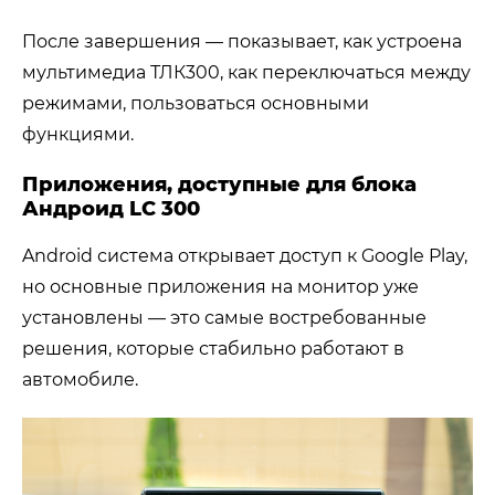
После завершения — показывает, как устроена
мультимедиа ТЛК300, как переключаться между
режимами, пользоваться основными
функциями.
Приложения, доступные для блока
Андроид LC 300
Android система открывает доступ к Google Play,
но основные приложения на монитор уже
установлены — это самые востребованные
решения, которые стабильно работают в
автомобиле.