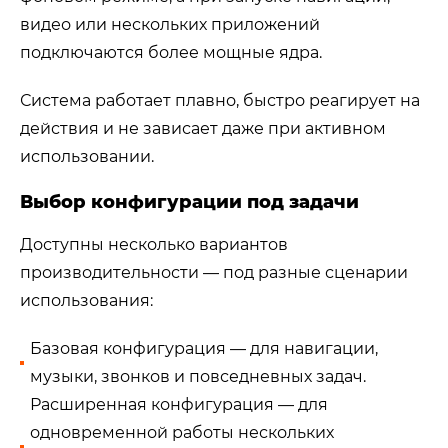
видео или нескольких приложений
подключаются более мощные ядра.
Система работает плавно, быстро реагирует на
действия и не зависает даже при активном
использовании.
Выбор конфигурации под задачи
Доступны несколько вариантов
производительности — под разные сценарии
использования:
Базовая конфигурация — для навигации,
музыки, звонков и повседневных задач.
Расширенная конфигурация — для
одновременной работы нескольких