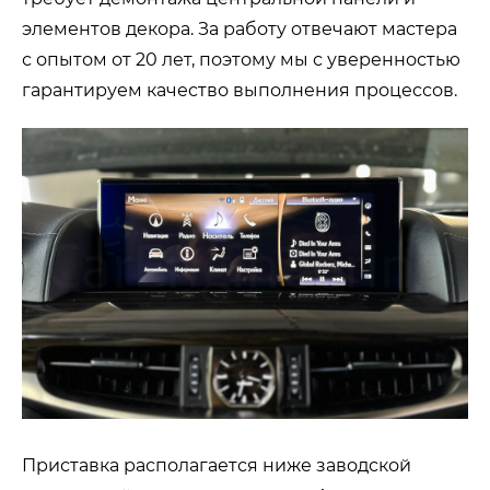
элементов декора. За работу отвечают мастера
с опытом от 20 лет, поэтому мы с уверенностью
гарантируем качество выполнения процессов.
Приставка располагается ниже заводской