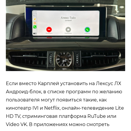
Если вместо Карплей установить на Лексус ЛХ
Андроид-блок, в списке программ по желанию
пользователя могут появиться такие, как
кинотеатр IVI и Netflix, онлайн-телевидение Lite
HD TV, стриминговая платформа RuTube или
Video VK. В приложениях можно смотреть