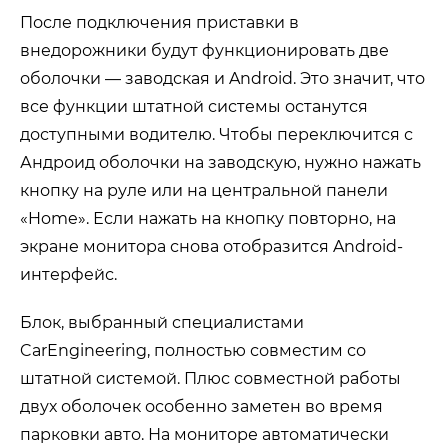
После подключения приставки в
внедорожники будут функционировать две
оболочки — заводская и Android. Это значит, что
все функции штатной системы останутся
доступными водителю. Чтобы переключится с
Андроид оболочки на заводскую, нужно нажать
кнопку на руле или на центральной панели
«Home». Если нажать на кнопку повторно, на
экране монитора снова отобразится Android-
интерфейс.
Блок, выбранный специалистами
CarEngineering, полностью совместим со
штатной системой. Плюс совместной работы
двух оболочек особенно заметен во время
парковки авто. На мониторе автоматически