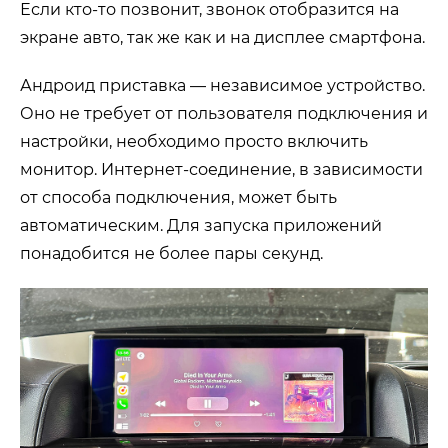
Если кто-то позвонит, звонок отобразится на
экране авто, так же как и на дисплее смартфона.
Андроид приставка — независимое устройство.
Оно не требует от пользователя подключения и
настройки, необходимо просто включить
монитор. Интернет-соединение, в зависимости
от способа подключения, может быть
автоматическим. Для запуска приложений
понадобится не более пары секунд.