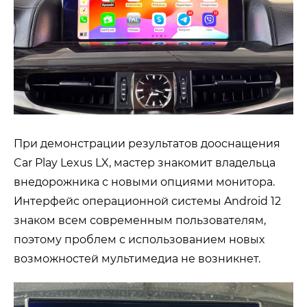
При демонстрации результатов дооснащения
Car Play Lexus LX, мастер знакомит владельца
внедорожника с новыми опциями монитора.
Интерфейс операционной системы Android 12
знаком всем современным пользователям,
поэтому проблем с использованием новых
возможностей мультимедиа не возникнет.