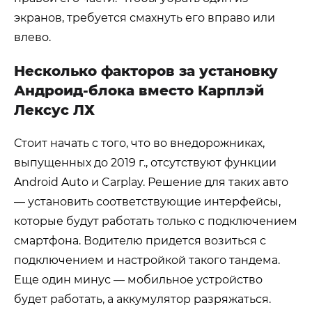
экранов, требуется смахнуть его вправо или
влево.
Несколько факторов за установку
Андроид-блока вместо Карплэй
Лексус ЛХ
Стоит начать с того, что во внедорожниках,
выпущенных до 2019 г., отсутствуют функции
Android Auto и Carplay. Решение для таких авто
— установить соответствующие интерфейсы,
которые будут работать только с подключением
смартфона. Водителю придется возиться с
подключением и настройкой такого тандема.
Еще один минус — мобильное устройство
будет работать, а аккумулятор разряжаться.