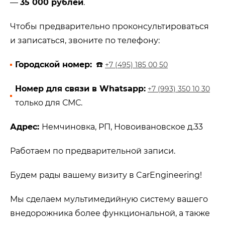
—
35 000 рублей
.
Чтобы предварительно проконсультироваться
и записаться, звоните по телефону:
Городской номер:
☎️
+7 (495) 185 00 50
Номер для связи в Whatsapp:
+7 (993) 350 10 30
только для СМС.
Адрес:
Немчиновка, РП, Новоивановское д.33
Работаем по предварительной записи.
Будем рады вашему визиту в CarEngineering!
Мы сделаем мультимедийную систему вашего
внедорожника более функциональной, а также