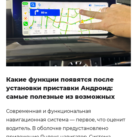
Какие функции появятся после
установки приставки Андроид:
самые полезные из возможных
Современная и функциональная
навигационная система — первое, что оценит
водитель. В оболочке предустановлено
приложение Яндекс навигатор. Система —