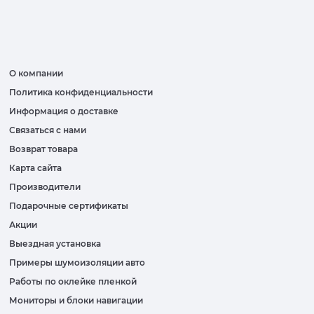
О компании
Политика конфиденциальности
Информация о доставке
Связаться с нами
Возврат товара
Карта сайта
Производители
Подарочные сертификаты
Акции
Выездная установка
Примеры шумоизоляции авто
Работы по оклейке пленкой
Мониторы и блоки навигации