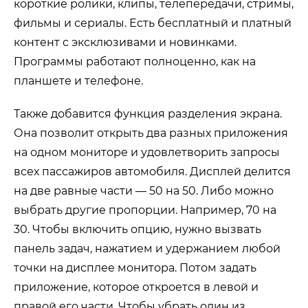
короткие ролики, клипы, телепередачи, стримы,
фильмы и сериалы. Есть бесплатный и платный
контент с эксклюзивами и новинками.
Программы работают полноценно, как на
планшете и телефоне.
Также добавится функция разделения экрана.
Она позволит открыть два разных приложения
на одном мониторе и удовлетворить запросы
всех пассажиров автомобиля. Дисплей делится
на две равные части — 50 на 50. Либо можно
выбрать другие пропорции. Например, 70 на
30. Чтобы включить опцию, нужно вызвать
панель задач, нажатием и удержанием любой
точки на дисплее монитора. Потом задать
приложение, которое откроется в левой и
правой его части. Чтобы убрать один из