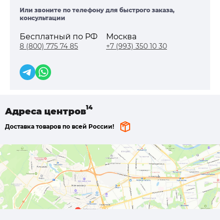
Или звоните по телефону для быстрого заказа,
консультации
Бесплатный по РФ
Москва
8 (800) 775 74 85
+7 (993) 350 10 30
Адреса
центров
Доставка товаров по всей России!