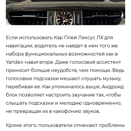
Если использовать Кар Плей Лексус ЛХ для
навигации, водитель не найдет в нем того же
набора функциональных возможностей как в
Yandex-навигаторе. Даже голосовой ассистент
приносит больше неудобств, чем помощи. Ведь
голосовые подсказки мешают слушать музыку,
перебивая ее. Как упоминалось выше, Андроид
блок позволяет настроить звучание так, чтобы
слышать подсказки и мелодию одновременно,
не превращая их в какофонию звуков.
Кроме этого, пользователи отмечают проблемы