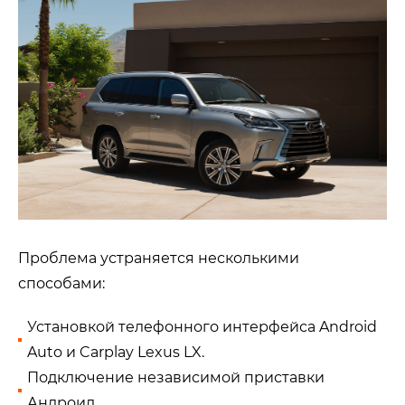
Проблема устраняется несколькими
способами:
Установкой телефонного интерфейса
Android
Auto
и
Carplay Lexus LX
.
Подключение независимой приставки
Андроид.