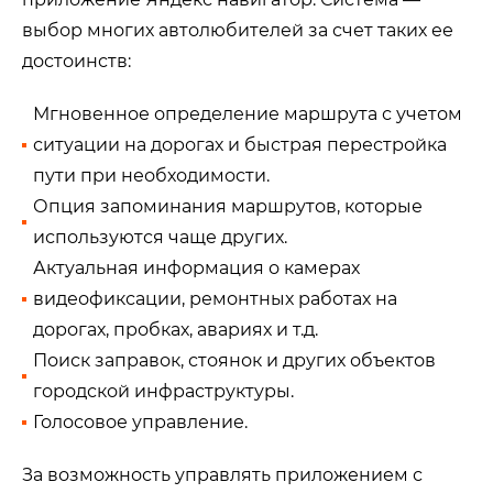
выбор многих автолюбителей за счет таких ее
достоинств:
Мгновенное определение маршрута с учетом
ситуации на дорогах и быстрая перестройка
пути при необходимости.
Опция запоминания маршрутов, которые
используются чаще других.
Актуальная информация о камерах
видеофиксации, ремонтных работах на
дорогах, пробках, авариях и т.д.
Поиск заправок, стоянок и других объектов
городской инфраструктуры.
Голосовое управление.
За возможность управлять приложением с