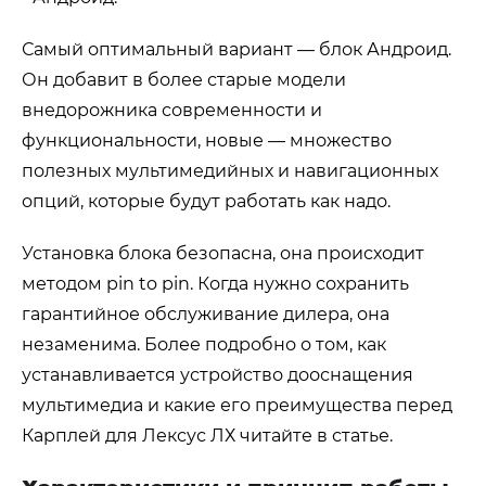
Самый оптимальный вариант — блок Андроид.
Он добавит в более старые модели
внедорожника современности и
функциональности, новые — множество
полезных мультимедийных и навигационных
опций, которые будут работать как надо.
Установка блока безопасна, она происходит
методом
pin to pin
. Когда нужно сохранить
гарантийное обслуживание дилера, она
незаменима. Более подробно о том, как
устанавливается устройство дооснащения
мультимедиа и какие его преимущества перед
Карплей для Лексус ЛХ читайте в статье.