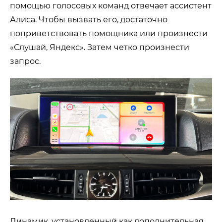
помощью голосовых команд отвечает ассистент
Алиса. Чтобы вызвать его, достаточно
поприветствовать помощника или произнести
«Слушай, Яндекс». Затем четко произнести
запрос.
Динамик, установленный как дополнительная