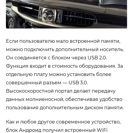
Если пользователю мало встроенной памяти,
можно подключить дополнительный носитель.
Он соединяется с блоком через USB 2.0.
Функция входит в стоимость оборудования. За
отдельную плату можно установить более
совершенный разъем — USB 3.0.
Высокоскоростной портал делает передачу
данных молниеносной, обеспечивая удобство
пользования дополнительным диском памяти.
Как и любое другое современное устройство,
блок Андроид получил встроенный WiFi