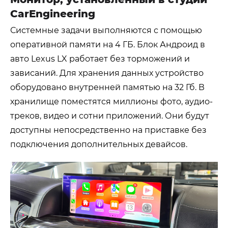
CarEngineering
Системные задачи выполняются с помощью
оперативной памяти на 4 ГБ. Блок Андроид в
авто
Lexus LX
работает без торможений и
зависаний. Для хранения данных устройство
оборудовано внутренней памятью на 32 Гб. В
хранилище поместятся миллионы фото, аудио-
треков, видео и сотни приложений. Они будут
доступны непосредственно на приставке без
подключения дополнительных девайсов.