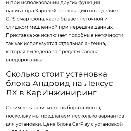
и при использовании других функций
навигатора Карплей. Геолокацию определяет
GPS смартфона, часто бывает неточной и
слишком медленной при передаче данных.
Приставка же исключает подобные неточности,
так как используется отдельная антенна,
которая выведена за пределы салона
внедорожника.
Сколько стоит установка
блока Андроид на Лексус
ЛХ в КарИнжиниринг
Стоимость зависит от выбора клиента,
поскольку мы предлагаем несколько вариантов
для установки. Цена блока CarPlay с установкой