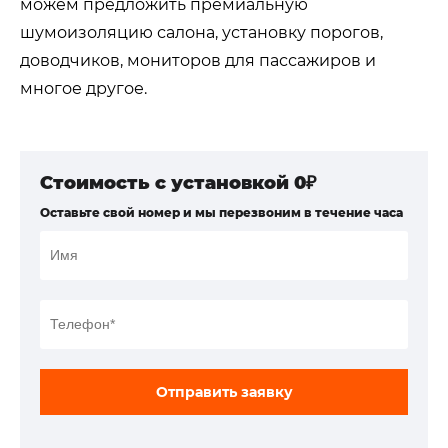
можем предложить премиальную
шумоизоляцию салона, установку порогов,
доводчиков, мониторов для пассажиров и
многое другое.
Стоимость с установкой 0₽
Оставьте свой номер и мы перезвоним в течение часа
Отправить заявку