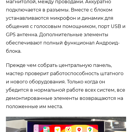
магнитолой, между проводами. Аккуратно
подключается в разъемы. Вместе с блоком
устанавливаются микрофон и динамик для
общения с голосовым помощником, порт USB и
GPS антенна. Дополнительные элементы
обеспечивают полный функционал Андроид-
блока.
Прежде чем собрать центральную панель,
мастер проверит работоспособность штатного
и нового оборудования. Только когда он
убедится в нормальной работе всех систем, все
демонтированные элементы возвращаются на
положенные им места.