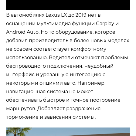
В автомобилях
Lexus LX
до 2019 нет в
оснащении мультимедиа функции
Carplay
и
Android Auto
. Но то оборудование, которое
добавил производитель в более новых моделях
не совсем соответствует комфортному
использованию. Водители отмечают проблемы
беспроводного подключения, неудобный
интерфейс и урезанную интеграцию с
некоторыми опциями авто. Например,
навигационная система не может
обеспечивать быстрое и точное построение
маршрутов. Добавляет раздражения
торможение и зависания системы.