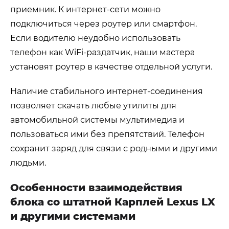
приемник. К интернет-сети можно
подключиться через роутер или смартфон.
Если водителю неудобно использовать
телефон как WiFi-раздатчик, наши мастера
установят роутер в качестве отдельной услуги.
Наличие стабильного интернет-соединения
позволяет скачать любые утилиты для
автомобильной системы мультимедиа и
пользоваться ими без препятствий. Телефон
сохранит заряд для связи с родными и другими
людьми.
Особенности взаимодействия
блока со штатной Карплей Lexus LX
и другими системами