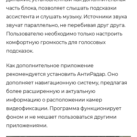
часть блока, позволяет слышать подсказки
ассистента и слушать музыку. Источники звука
звучат параллельно, не перебивая друг друга.
Пользователю необходимо только настроить
комфортную громкость для голосовых
подсказок.
Как дополнительное приложение
рекомендуется установить АнтиРадар. Оно
дополняет навигационную систему, предлагая
более расширенную и актуальную
информацию о расположении камер
видеофиксации. Программа функционирует
фоном и не мешает пользоваться другими
приложениями.