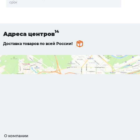
срок
Адреса
центров
Доставка товаров по всей России!
О компании