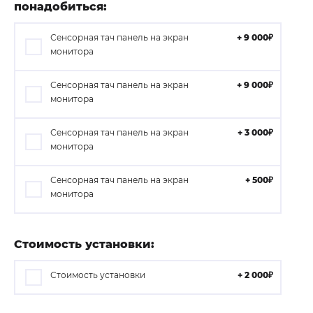
понадобиться:
Сенсорная тач панель на экран
+ 9 000₽
монитора
Сенсорная тач панель на экран
+ 9 000₽
монитора
Сенсорная тач панель на экран
+ 3 000₽
монитора
Сенсорная тач панель на экран
+ 500₽
монитора
Стоимость установки:
Стоимость установки
+ 2 000₽