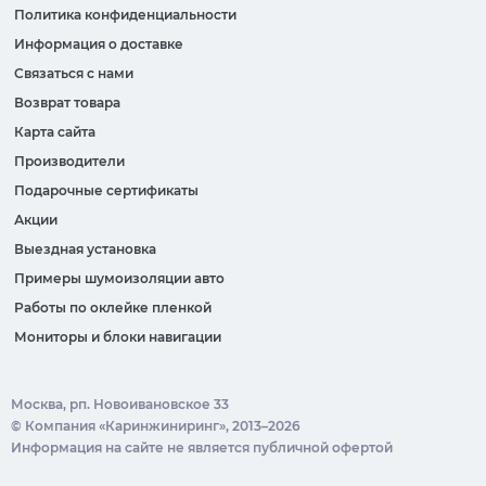
Политика конфиденциальности
Информация о доставке
Связаться с нами
Возврат товара
Карта сайта
Производители
Подарочные сертификаты
Акции
Выездная установка
Примеры шумоизоляции авто
Работы по оклейке пленкой
Мониторы и блоки навигации
Москва, рп. Новоивановское 33
© Компания «Каринжиниринг», 2013–2026
Информация на сайте не является публичной офертой