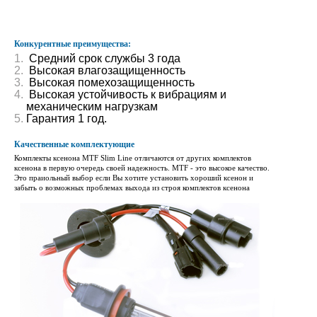
Конкурентные преимущества:
Средний срок службы 3 года
Высокая влагозащищенность
Высокая помехозащищенность
Высокая устойчивость к вибрациям и
механическим нагрузкам
Гарантия 1 год.
Качественные комплектующие
Комплекты ксенона MTF Slim Line отличаются от других комплектов
ксенона в первую очередь своей надежность. MTF - это высокое качество.
Это праиольный выбор если Вы хотите установить хороший ксенон и
забыть о возможных проблемах выхода из строя комплектов ксенона