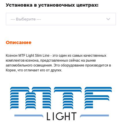
Установка в установочных центрах:
Описание
Характеристики
Отзывов (0)
Ксенон MTF Light Slim Line - это один из самых качественных
комплектов ксенона, представленных сейчас на рынке
автомобильного освещения. Это оборудование производится в
Корее, что отличает его от других.