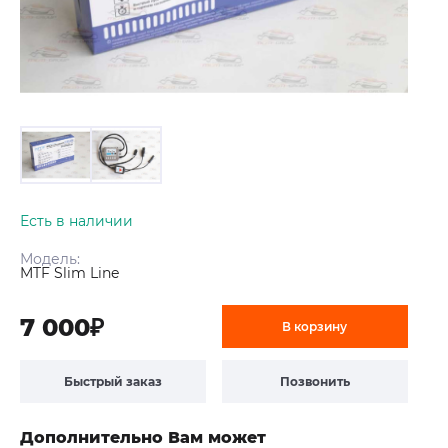
Есть в наличии
Модель:
MTF Slim Line
7 000₽
В корзину
Быстрый заказ
Позвонить
Дополнительно Вам может