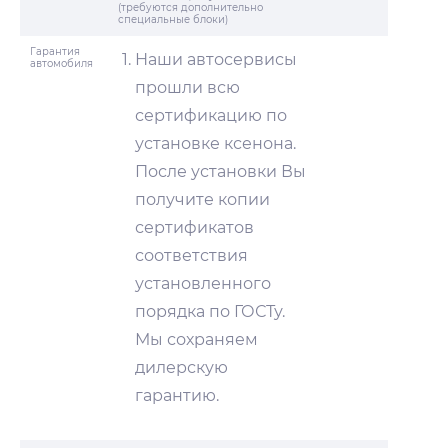
(требуются дополнительно
специальные блоки)
Гарантия
Наши автосервисы
автомобиля
прошли всю
сертификацию по
установке ксенона.
После установки Вы
получите копии
сертификатов
соответствия
установленного
порядка по ГОСТу.
Мы сохраняем
дилерскую
гарантию.