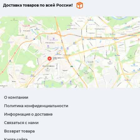
Доставка товаров по всей России!
О компании
Политика конфиденциальности
Информация о доставке
Связаться с нами
Возврат товара
Карта сайта