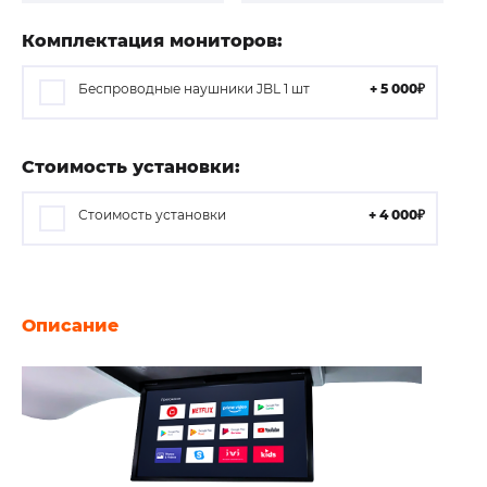
Комплектация мониторов:
Беспроводные наушники JBL 1 шт
+ 5 000₽
Стоимость установки:
Стоимость установки
+ 4 000₽
Описание
Характеристики
Отзывов (0)