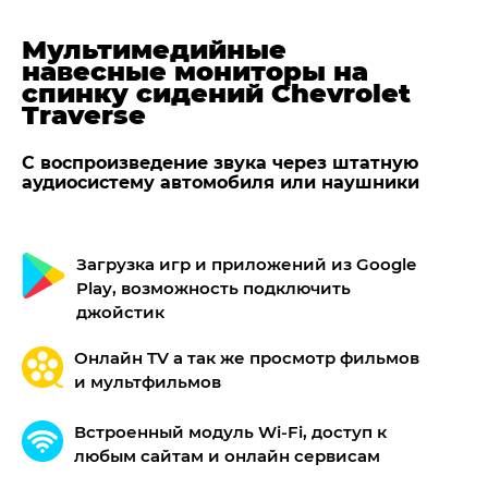
Мультимедийные
навесные мониторы на
спинку сидений Chevrolet
Traverse
С воспроизведение звука через штатную
аудиосистему автомобиля или наушники
Загрузка игр и приложений из Google
Play, возможность подключить
джойстик
Онлайн TV а так же просмотр фильмов
и мультфильмов
Встроенный модуль Wi-Fi, доступ к
любым сайтам и онлайн сервисам