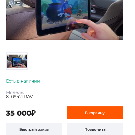
Есть в наличии
Модель:
8T0942TRAV
35 000₽
В корзину
Быстрый заказ
Позвонить