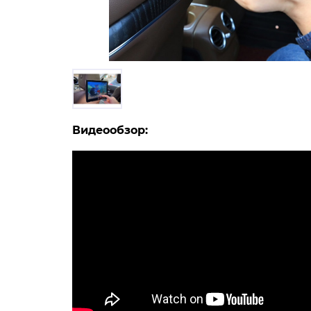
Видеообзор: