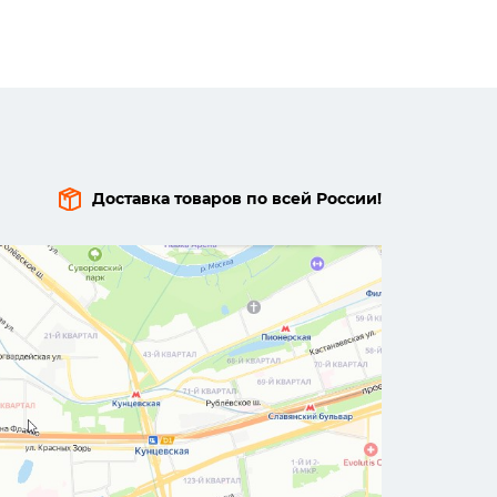
Доставка товаров по всей России!