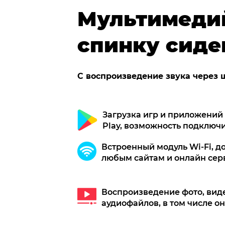
Мультимеди
спинку сиде
С воспроизведение звука через
Загрузка игр и приложений 
Play, возможность подключ
Встроенный модуль Wi-Fi, до
любым сайтам и онлайн сер
Воспроизведение фото, вид
аудиофайлов, в том числе о