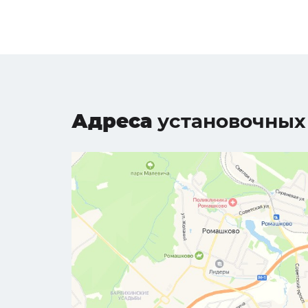
Адреса
установочных