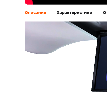
Описание
Характеристики
О