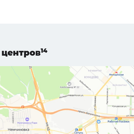
центров