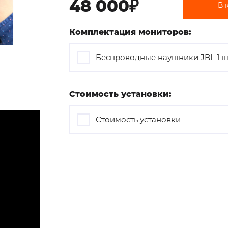
48 000₽
В 
Комплектация мониторов:
Беспроводные наушники JBL 1 ш
Стоимость установки:
Стоимость установки