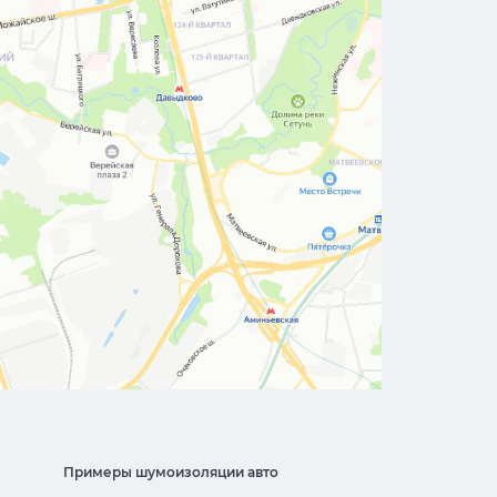
Примеры шумоизоляции авто