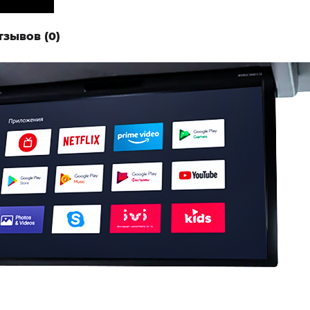
тзывов (0)