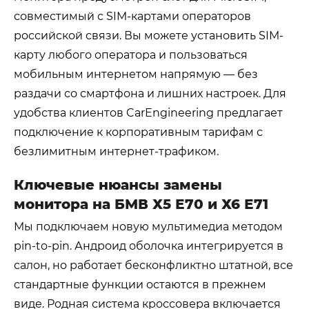
совместимый с SIM-картами операторов
российской связи. Вы можете установить SIM-
карту любого оператора и пользоваться
мобильным интернетом напрямую — без
раздачи со смартфона и лишних настроек. Для
удобства клиентов CarEngineering предлагает
подключение к корпоративным тарифам с
безлимитным интернет-трафиком.
Ключевые нюансы замены
монитора на БМВ Х5 Е70 и Х6 Е71
Мы подключаем новую мультимедиа методом
pin-to-pin. Андроид оболочка интегрируется в
салон, но работает бесконфликтно штатной, все
стандартные функции остаются в прежнем
виде. Родная система кроссовера включается