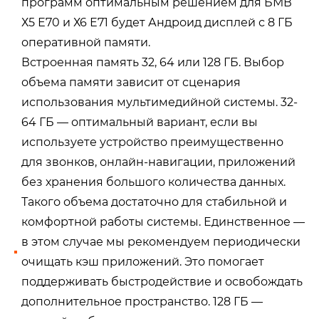
программ оптимальным решением для БМВ
Х5 Е70 и Х6 Е71 будет Андроид дисплей с 8 ГБ
оперативной памяти.
Встроенная память 32, 64 или 128 ГБ. Выбор
объема памяти зависит от сценария
использования мультимедийной системы. 32-
64 ГБ — оптимальный вариант, если вы
используете устройство преимущественно
для звонков, онлайн-навигации, приложений
без хранения большого количества данных.
Такого объема достаточно для стабильной и
комфортной работы системы. Единственное —
в этом случае мы рекомендуем периодически
очищать кэш приложений. Это помогает
поддерживать быстродействие и освобождать
дополнительное пространство. 128 ГБ —