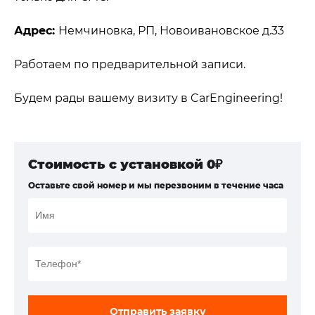
Адрес:
Немчиновка, РП, Новоивановское д.33
Работаем по предварительной записи.
Будем рады вашему визиту в CarEngineering!
Стоимость с установкой 0₽
Оставьте свой номер и мы перезвоним в течение часа
Отправить заявку