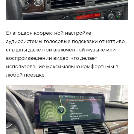
Благодаря корректной настройке
аудиосистемы голосовые подсказки отчетливо
слышны даже при включенной музыке или
воспроизведении видео, что делает
использование максимально комфортным в
любой поездке.