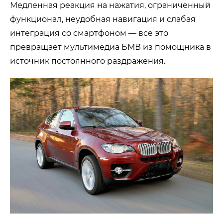
Медленная реакция на нажатия, ограниченный
функционал, неудобная навигация и слабая
интеграция со смартфоном — все это
превращает мультимедиа БМВ из помощника в
источник постоянного раздражения.