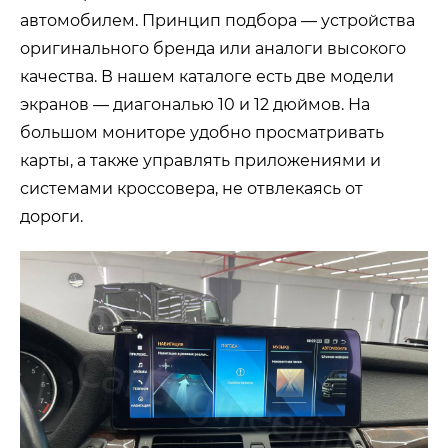
автомобилем. Принцип подбора — устройства
оригинального бренда или аналоги высокого
качества. В нашем каталоге есть две модели
экранов — диагональю 10 и 12 дюймов. На
большом мониторе удобно просматривать
карты, а также управлять приложениями и
системами кроссовера, не отвлекаясь от
дороги.