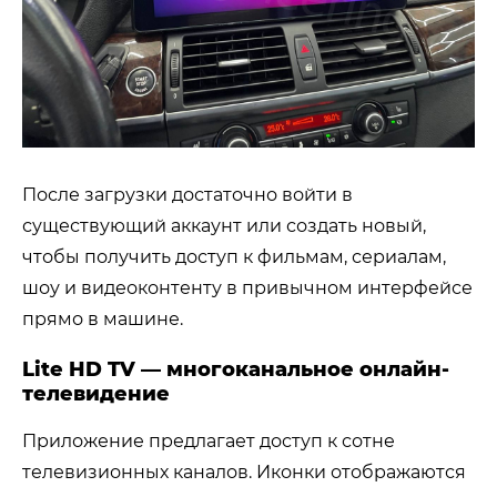
После загрузки достаточно войти в
существующий аккаунт или создать новый,
чтобы получить доступ к фильмам, сериалам,
шоу и видеоконтенту в привычном интерфейсе
прямо в машине.
Lite HD TV — многоканальное онлайн-
телевидение
Приложение предлагает доступ к сотне
телевизионных каналов. Иконки отображаются