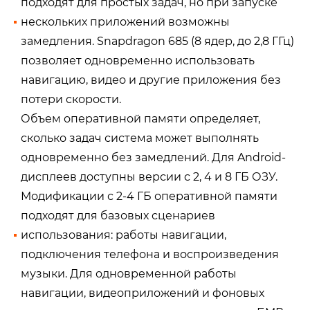
подходят для простых задач, но при запуске
нескольких приложений возможны
замедления. Snapdragon 685 (8 ядер, до 2,8 ГГц)
позволяет одновременно использовать
навигацию, видео и другие приложения без
потери скорости.
Объем оперативной памяти определяет,
сколько задач система может выполнять
одновременно без замедлений. Для Android-
дисплеев доступны версии с 2, 4 и 8 ГБ ОЗУ.
Модификации с 2-4 ГБ оперативной памяти
подходят для базовых сценариев
использования: работы навигации,
подключения телефона и воспроизведения
музыки. Для одновременной работы
навигации, видеоприложений и фоновых