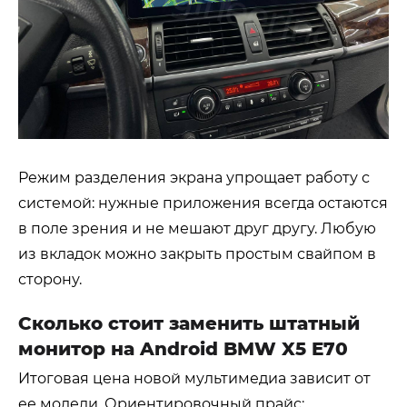
Режим разделения экрана упрощает работу с
системой: нужные приложения всегда остаются
в поле зрения и не мешают друг другу. Любую
из вкладок можно закрыть простым свайпом в
сторону.
Сколько стоит заменить штатный
монитор на Android BMW X5 E70
Итоговая цена новой мультимедиа зависит от
ее модели. Ориентировочный прайс: