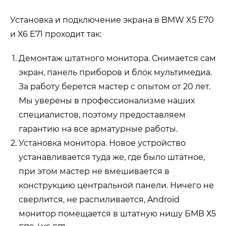
Установка и подключение экрана в BMW X5 E70
и X6 E71 проходит так:
Демонтаж штатного монитора. Снимается сам
экран, панель приборов и блок мультимедиа.
За работу берется мастер с опытом от 20 лет.
Мы уверены в профессионализме наших
специалистов, поэтому предоставляем
гарантию на все арматурные работы.
Установка монитора. Новое устройство
устанавливается туда же, где было штатное,
при этом мастер не вмешивается в
конструкцию центральной панели. Ничего не
сверлится, не распиливается, Android
монитор помещается в штатную нишу БМВ Х5