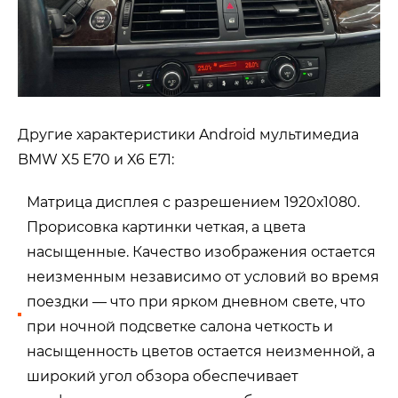
Другие характеристики Android мультимедиа
BMW X5 E70 и X6 E71:
Матрица дисплея с разрешением 1920х1080.
Прорисовка картинки четкая, а цвета
насыщенные. Качество изображения остается
неизменным независимо от условий во время
поездки — что при ярком дневном свете, что
при ночной подсветке салона четкость и
насыщенность цветов остается неизменной, а
широкий угол обзора обеспечивает