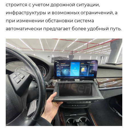
строится с учетом дорожной ситуации,
инфраструктуры и возможных ограничений, а
при изменении обстановки система
автоматически предлагает более удобный путь.