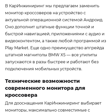
В КарИнжиниринг мы предлагаем заменить
монитор кроссоверов на устройство с
актуальной операционной системой Андроид.
Оно дополнит штатные функции точной и
быстрой навигацией, приложениями с аудио и
видеоконтентом, а также любой программой из
Play Market. Еще одно преимущество апгрейда
штатной магнитолы BMW X5 — все утилиты
запускаются в разы быстрее и работают без
подключения мобильных устройств.
Технические возможности
современного монитора для
кроссовера
Для дооснащения КарИнжиниринг выбирает
мониторы, максимально совместимые с