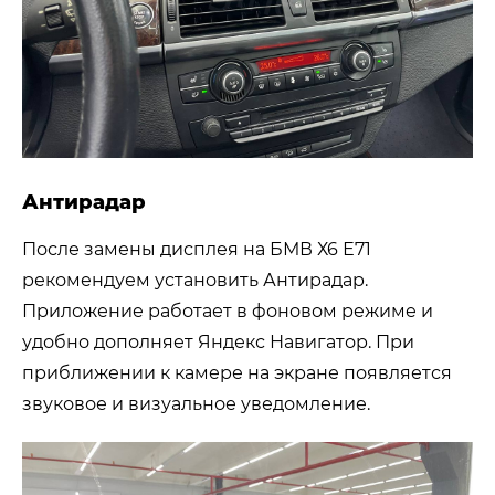
Антирадар
После замены дисплея на БМВ Х6 Е71
рекомендуем установить Антирадар.
Приложение работает в фоновом режиме и
удобно дополняет Яндекс Навигатор. При
приближении к камере на экране появляется
звуковое и визуальное уведомление.