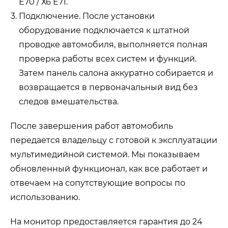
Е70 / Х6 Е71.
Подключение. После установки
оборудование подключается к штатной
проводке автомобиля, выполняется полная
проверка работы всех систем и функций.
Затем панель салона аккуратно собирается и
возвращается в первоначальный вид без
следов вмешательства.
После завершения работ автомобиль
передается владельцу с готовой к эксплуатации
мультимедийной системой. Мы показываем
обновленный функционал, как все работает и
отвечаем на сопутствующие вопросы по
использованию.
На монитор предоставляется гарантия до 24