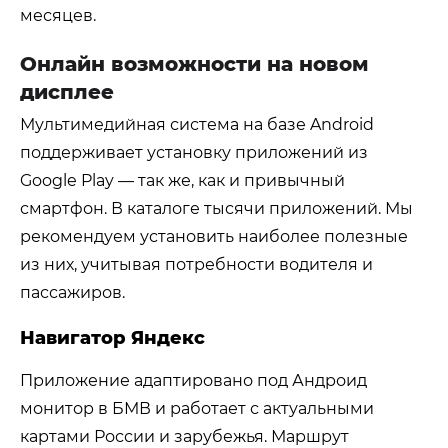
месяцев.
Онлайн возможности на новом
дисплее
Мультимедийная система на базе Android
поддерживает установку приложений из
Google Play — так же, как и привычный
смартфон. В каталоге тысячи приложений. Мы
рекомендуем установить наиболее полезные
из них, учитывая потребности водителя и
пассажиров.
Навигатор Яндекс
Приложение адаптировано под Андроид
монитор в БМВ и работает с актуальными
картами России и зарубежья. Маршрут