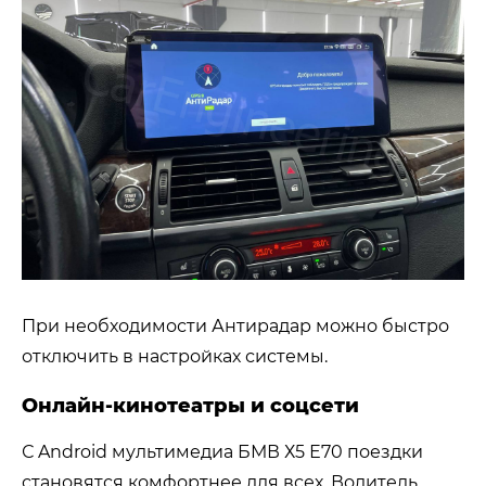
При необходимости Антирадар можно быстро
отключить в настройках системы.
Онлайн-кинотеатры и соцсети
С Android мультимедиа БМВ Х5 Е70 поездки
становятся комфортнее для всех. Водитель