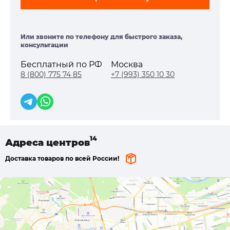
Или звоните по телефону для быстрого заказа,
консультации
Бесплатный по РФ
Москва
8 (800) 775 74 85
+7 (993) 350 10 30
Адреса
центров
Доставка товаров по всей России!