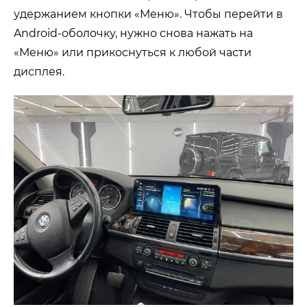
удержанием кнопки «Меню». Чтобы перейти в
Android-оболочку, нужно снова нажать на
«Меню» или прикоснуться к любой части
дисплея.