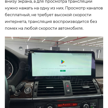
внизу экрана, а для просмотра трансляции
нужно нажать на одну из них. Просмотр каналов
бесплатный, не требует высокой скорости
интернета, трансляция воспроизводится без
помех на любой скорости автомобиля.