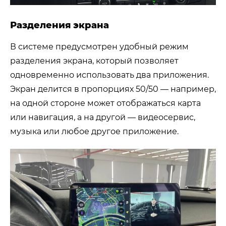
Разделения экрана
В системе предусмотрен удобный режим
разделения экрана, который позволяет
одновременно использовать два приложения.
Экран делится в пропорциях 50/50 — например,
на одной стороне может отображаться карта
или навигация, а на другой — видеосервис,
музыка или любое другое приложение.