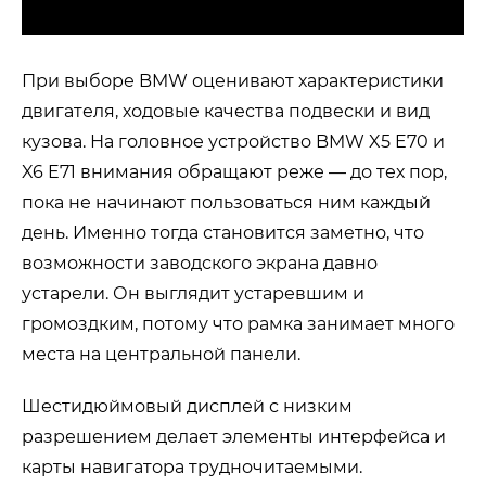
При выборе BMW оценивают характеристики
двигателя, ходовые качества подвески и вид
кузова. На головное устройство BMW X5 E70 и
X6 E71 внимания обращают реже — до тех пор,
пока не начинают пользоваться ним каждый
день. Именно тогда становится заметно, что
возможности заводского экрана давно
устарели. Он выглядит устаревшим и
громоздким, потому что рамка занимает много
места на центральной панели.
Шестидюймовый дисплей с низким
разрешением делает элементы интерфейса и
карты навигатора трудночитаемыми.