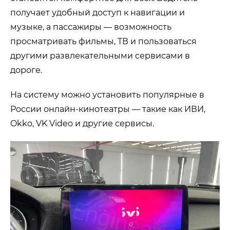
получает удобный доступ к навигации и
музыке, а пассажиры — возможность
просматривать фильмы, ТВ и пользоваться
другими развлекательными сервисами в
дороге.
На систему можно установить популярные в
России онлайн-кинотеатры — такие как ИВИ,
Okko, VK Video и другие сервисы.