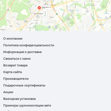
О компании
Политика конфиденциальности
Информация о доставке
Связаться с нами
Возврат товара
Карта сайта
Производители
Подарочные сертификаты
Акции
Выездная установка
Примеры шумоизоляции авто