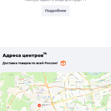
Подробнее
Адреса
центров
Доставка товаров по всей России!