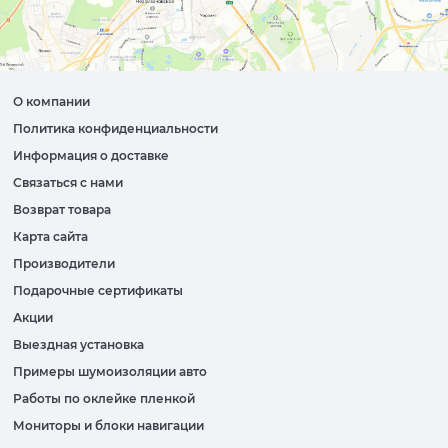
О компании
Политика конфиденциальности
Информация о доставке
Связаться с нами
Возврат товара
Карта сайта
Производители
Подарочные сертификаты
Акции
Выездная установка
Примеры шумоизоляции авто
Работы по оклейке пленкой
Мониторы и блоки навигации