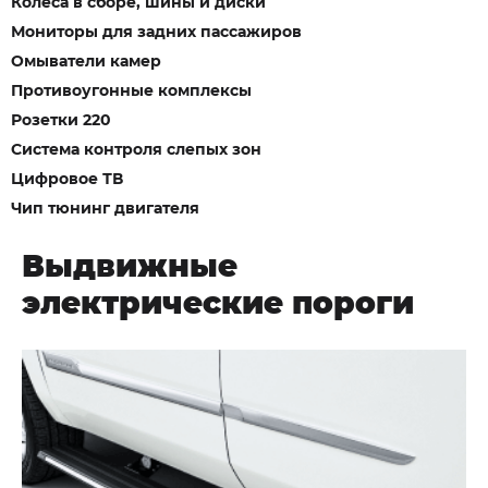
Колеса в сборе, шины и диски
Мониторы для задних пассажиров
Омыватели камер
Противоугонные комплексы
Розетки 220
Система контроля слепых зон
Цифровое ТВ
Чип тюнинг двигателя
Выдвижные
электрические пороги