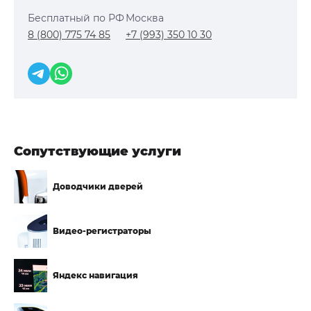
Бесплатный по РФ
Москва
8 (800) 775 74 85
+7 (993) 350 10 30
Сопутствующие услуги
Доводчики
дверей
Видео-
регистраторы
Яндекс
навигация