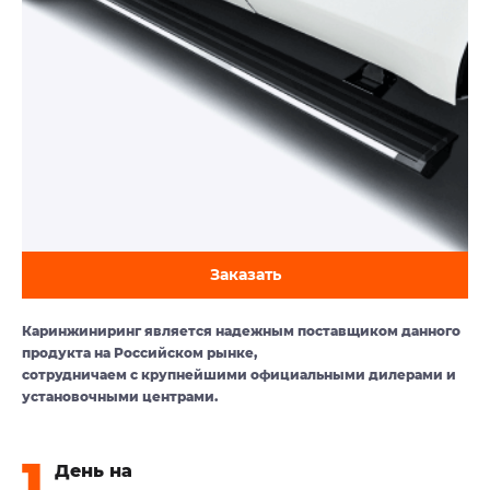
Заказать
Каринжиниринг является надежным поставщиком данного
продукта на Российском рынке,
сотрудничаем с крупнейшими официальными дилерами и
установочными центрами.
День на