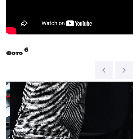
6
Фото