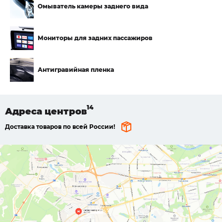
Омыватель камеры
заднего вида
Мониторы для
задних пассажиров
Антигравийная пленка
Адреса
центров
Доставка товаров по всей России!