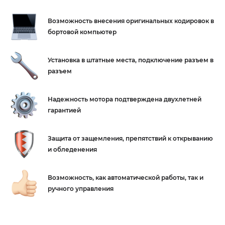
Возможность внесения оригинальных
кодировок в
бортовой компьютер
Установка в штатные места,
подключение разъем в
разъем
Надежность мотора подтверждена
двухлетней
гарантией
Защита от защемления, препятствий
к открыванию
и обледенения
Возможность, как автоматической работы,
так и
ручного управления