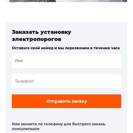
Заказать установку
электропорогов
Оставьте свой номер и мы перезвоним в течение часа
Отправить заявку
Или звоните по телефону для быстрого заказа,
консультации