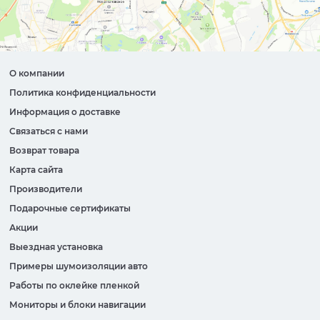
О компании
Политика конфиденциальности
Информация о доставке
Связаться с нами
Возврат товара
Карта сайта
Производители
Подарочные сертификаты
Акции
Выездная установка
Примеры шумоизоляции авто
Работы по оклейке пленкой
Мониторы и блоки навигации