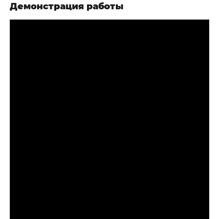
Демонстрация работы