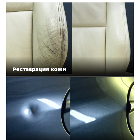
Реставрация кожи