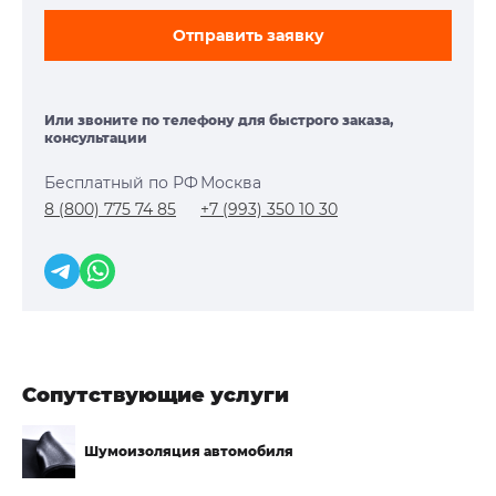
Отправить заявку
Или звоните по телефону для быстрого заказа,
консультации
Бесплатный по РФ
Москва
8 (800) 775 74 85
+7 (993) 350 10 30
Сопутствующие услуги
Шумоизоляция
автомобиля