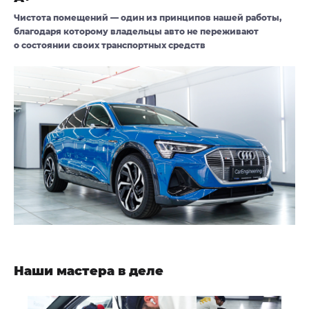
Чистота помещений — один из принципов нашей работы,
благодаря которому владельцы авто не переживают
о состоянии своих транспортных средств
Наши мастера в деле