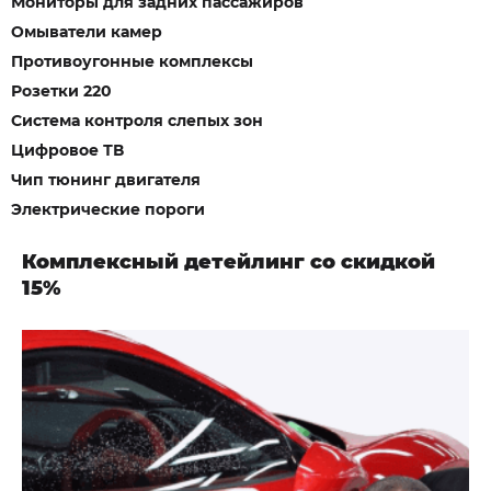
Мониторы для задних пассажиров
Омыватели камер
Противоугонные комплексы
Розетки 220
Система контроля слепых зон
Цифровое ТВ
Чип тюнинг двигателя
Электрические пороги
Комплексный детейлинг со скидкой
15%