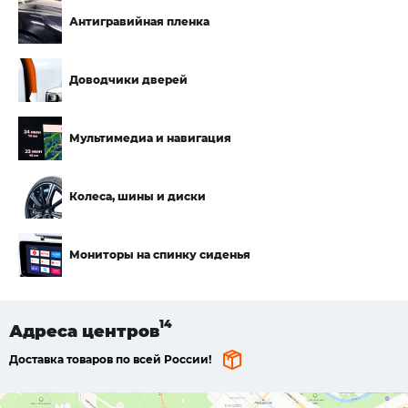
Антигравийная пленка
Доводчики дверей
Мультимедиа и навигация
Колеса, шины и диски
Мониторы на спинку сиденья
Адреса
центров
Доставка товаров по всей России!