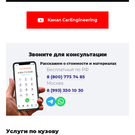
Канал CarEngineering
Звоните для консультации
Расскажем о стоимости и материалах
Бесплатный по РФ
8 (800) 775 74 85
Москва
8 (993) 350 10 30
Услуги по кузову