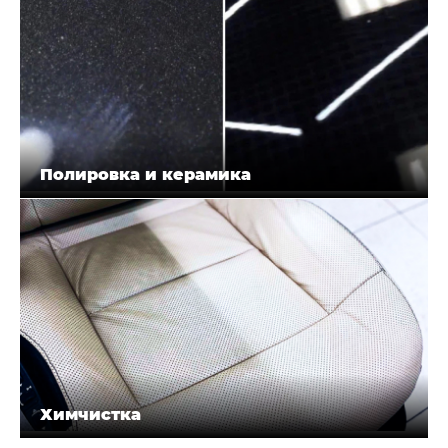
Полировка и керамика
Химчистка