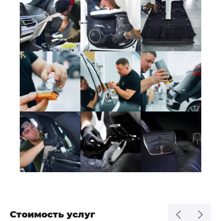
Стоимость услуг