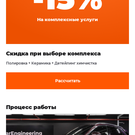
На комплексные услуги
Скидка при выборе комплекса
Полировка + Керамика + Детейлинг химчистка
Рассчитать
Процесс работы