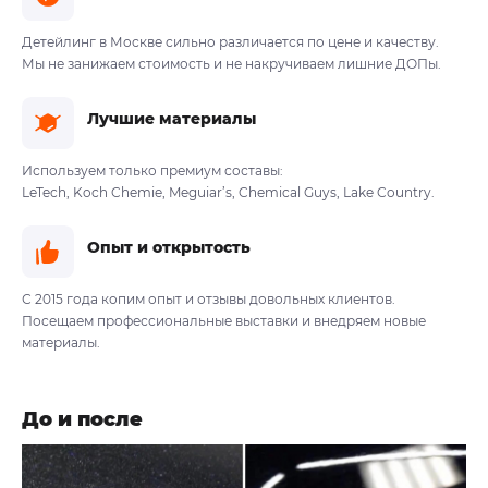
Детейлинг в Москве сильно различается по цене и качеству.
Мы не занижаем стоимость и не накручиваем лишние ДОПы.
Лучшие материалы
Используем только премиум составы:
LeTech, Koch Chemie, Meguiar’s, Chemical Guys, Lake Country.
Опыт и открытость
С 2015 года копим опыт и отзывы довольных клиентов.
Посещаем профессиональные выставки и внедряем новые
материалы.
До и после