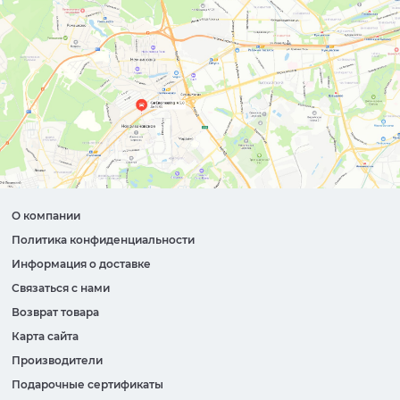
О компании
Политика конфиденциальности
Информация о доставке
Связаться с нами
Возврат товара
Карта сайта
Производители
Подарочные сертификаты