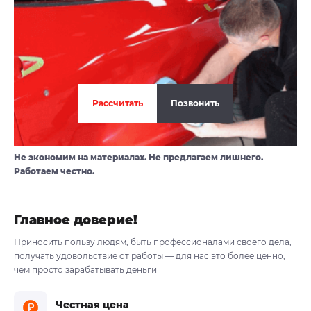
Рассчитать
Позвонить
Не экономим на материалах. Не предлагаем лишнего.
Работаем честно.
Главное доверие!
Приносить пользу людям, быть профессионалами своего дела,
получать удовольствие от работы — для нас это более ценно,
чем просто зарабатывать деньги
Честная цена