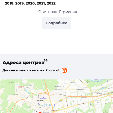
2018, 2019, 2020, 2021, 2022
• Оригинал. Германия
Подробнее
Адреса
центров
Доставка товаров по всей России!