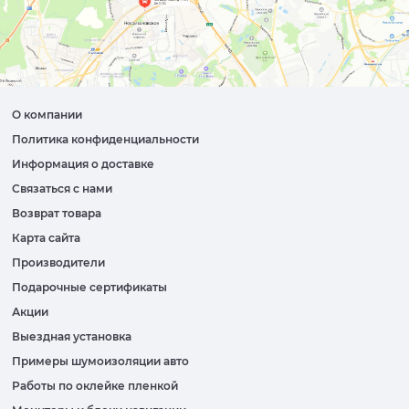
О компании
Политика конфиденциальности
Информация о доставке
Связаться с нами
Возврат товара
Карта сайта
Производители
Подарочные сертификаты
Акции
Выездная установка
Примеры шумоизоляции авто
Работы по оклейке пленкой