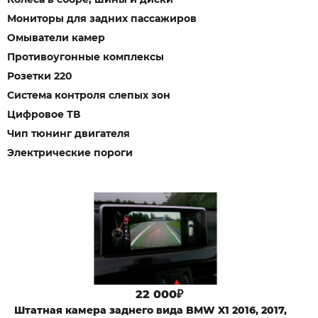
Мониторы для задних пассажиров
Омыватели камер
Противоугонные комплексы
Розетки 220
Система контроля слепых зон
Цифровое ТВ
Чип тюнинг двигателя
Электрические пороги
22 000₽
Штатная камера заднего вида BMW X1 2016, 2017,