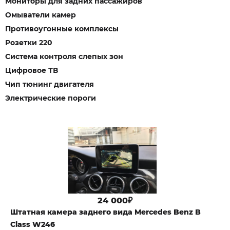
Мониторы для задних пассажиров
Омыватели камер
Противоугонные комплексы
Розетки 220
Система контроля слепых зон
Цифровое ТВ
Чип тюнинг двигателя
Электрические пороги
24 000₽
Штатная камера заднего вида Mercedes Benz B
Class W246