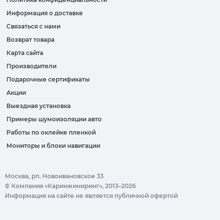
Информация о доставке
Связаться с нами
Возврат товара
Карта сайта
Производители
Подарочные сертификаты
Акции
Выездная установка
Примеры шумоизоляции авто
Работы по оклейке пленкой
Мониторы и блоки навигации
Москва, рп. Новоивановское 33
© Компания «Каринжиниринг», 2013–2026
Информация на сайте не является публичной офертой