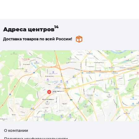
Адреса
центров
Доставка товаров по всей России!
О компании
Политика конфиденциальности