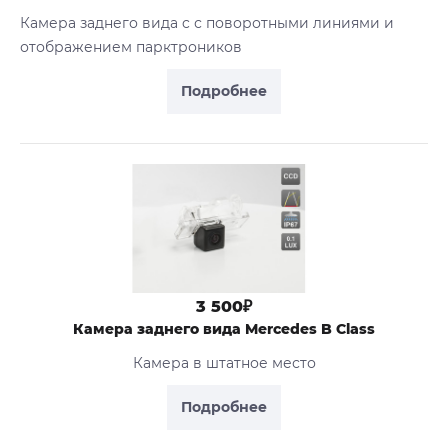
Камера заднего вида c с поворотными линиями и
отображением парктроников
Подробнее
3 500₽
Камера заднего вида Mercedes B Class
Камера в штатное место
Подробнее