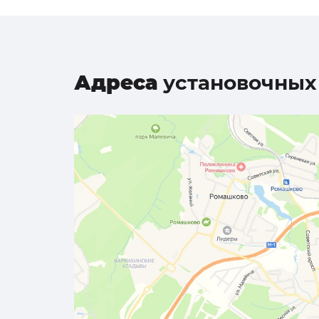
Адреса
установочных