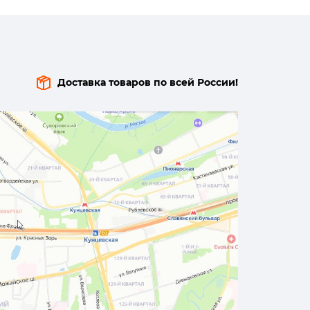
Доставка товаров по всей России!