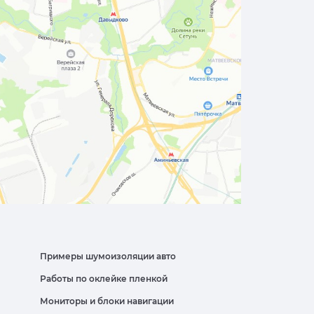
Примеры шумоизоляции авто
Работы по оклейке пленкой
Мониторы и блоки навигации