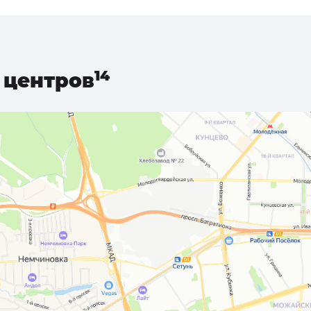
центров