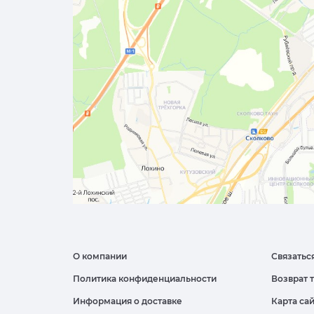
О компании
Связатьс
Политика конфиденциальности
Возврат 
Информация о доставке
Карта са