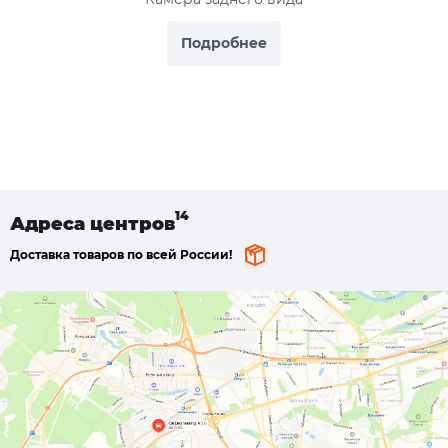
Подробнее
Адреса
центров
Доставка товаров по всей России!