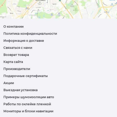
О компании
Политика конфиденциальности
Информация о доставке
Связаться с нами
Возврат товара
Карта сайта
Производители
Подарочные сертификаты
Акции
Выездная установка
Примеры шумоизоляции авто
Работы по оклейке пленкой
Мониторы и блоки навигации