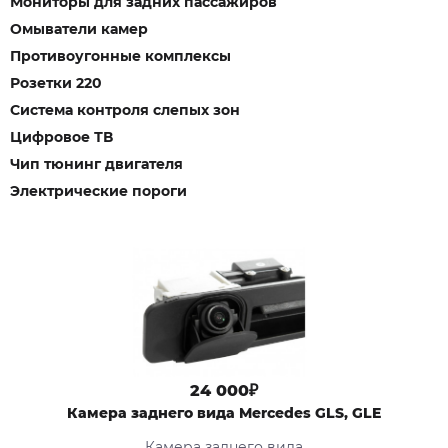
Мониторы для задних пассажиров
Омыватели камер
Противоугонные комплексы
Розетки 220
Система контроля слепых зон
Цифровое ТВ
Чип тюнинг двигателя
Электрические пороги
24 000₽
Камера заднего вида Mercedes GLS, GLE
Камера заднего вида