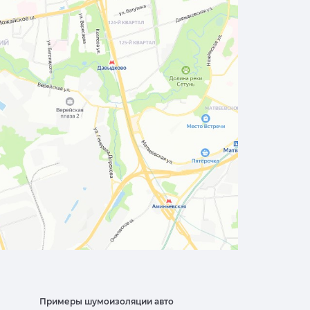
Примеры шумоизоляции авто