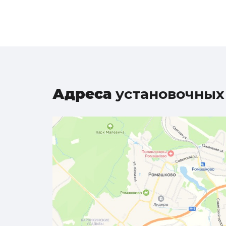
Адреса
установочных