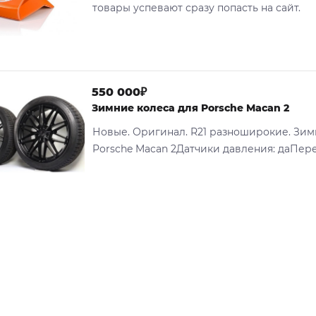
товары успевают сразу попасть на сайт.
550 000₽
Зимние колеса для Porsche Macan 2
Новые. Оригинал. R21 разноширокие. Зим
Porsche Macan 2Датчики давления: даПере