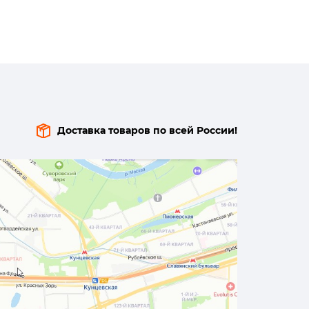
Доставка товаров по всей России!