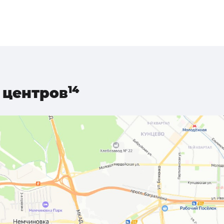
центров