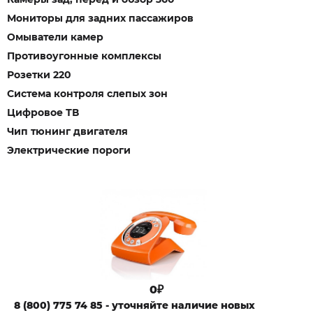
Мониторы для задних пассажиров
Омыватели камер
Противоугонные комплексы
Розетки 220
Система контроля слепых зон
Цифровое ТВ
Чип тюнинг двигателя
Электрические пороги
0₽
8 (800) 775 74 85 - уточняйте наличие новых