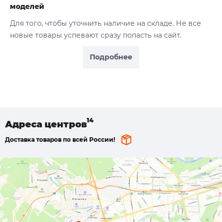
моделей
Для того, чтобы уточнить наличие на складе. Не все
новые товары успевают сразу попасть на сайт.
Подробнее
Адреса
центров
Доставка товаров по всей России!