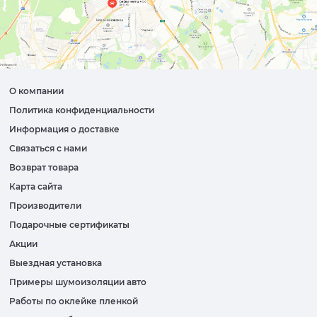
О компании
Политика конфиденциальности
Информация о доставке
Связаться с нами
Возврат товара
Карта сайта
Производители
Подарочные сертификаты
Акции
Выездная установка
Примеры шумоизоляции авто
Работы по оклейке пленкой