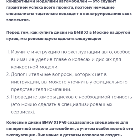
конкретными моделями автомобилей — это служит
гарантией успеха всего проекта, поэтому немецкие
специалисты тщательно подходят к конструированию всех
элементов.
Перед тем, как купить диски на БМВ Х1 в Москве на другой
кузов, мы рекомендуем сделать следующее:
Изучите инструкцию по эксплуатации авто, особое
внимание уделив главе о колесах и дисках для
конкретной модели.
Дополнительные вопросы, которых нет в
инструкции, вы можете уточнить у официального
представителя компании.
Проведите замеры дисков с необходимой точность
(это можно сделать в специализированных
сервисах).
Колесные диски BMW X1 F48 создавались специально для
конкретной модели автомобиля, с учетом особенностей его
эксплуатации. Внимание к деталям позволило создать