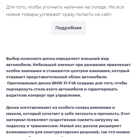
Для того, чтобы уточнить наличие на складе. Не все
новые товары успевают сразу попасть на сайт.
Подробнее
Выбор колесного диска определяет внешний вид
автомобиля. Небольшой элемент при движении привлекает
особое внимание и становится центром внимания, который
отражает представительский облик автомобиля.
Оригинальные диски BMW X1 F48 созданы для того, чтобы
подчеркнуть стиль всего автомобиля и гарантировать
водителю комфорт при управлении.
Диски изготавливают из особого сплава алюминия и
никеля, который сочетает в себе легкость и прочность. Этот
материал позволяет существенно снизить нагрузку на
подвеску и трансмиссию. Малый вес дисков расширяет
возможности для конструкторских решений, так что можно