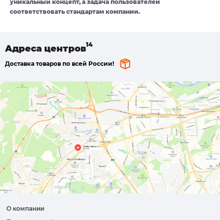
уникальный концепт, а задача пользователей
соответствовать стандартам компании.
Адреса
центров
Доставка товаров по всей России!
О компании