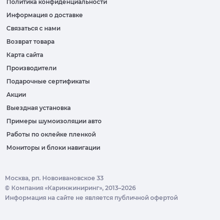
Политика конфиденциальности
Информация о доставке
Связаться с нами
Возврат товара
Карта сайта
Производители
Подарочные сертификаты
Акции
Выездная установка
Примеры шумоизоляции авто
Работы по оклейке пленкой
Мониторы и блоки навигации
Москва, рп. Новоивановское 33
© Компания «Каринжиниринг», 2013–2026
Информация на сайте не является публичной офертой