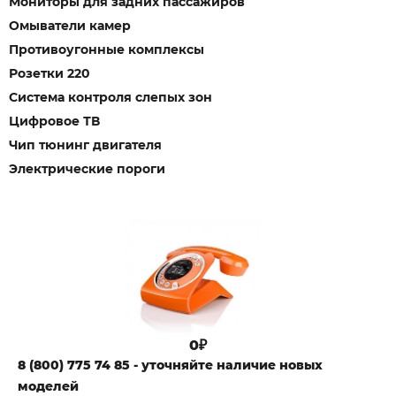
Мониторы для задних пассажиров
Омыватели камер
Противоугонные комплексы
Розетки 220
Система контроля слепых зон
Цифровое ТВ
Чип тюнинг двигателя
Электрические пороги
0₽
8 (800) 775 74 85 - уточняйте наличие новых
моделей