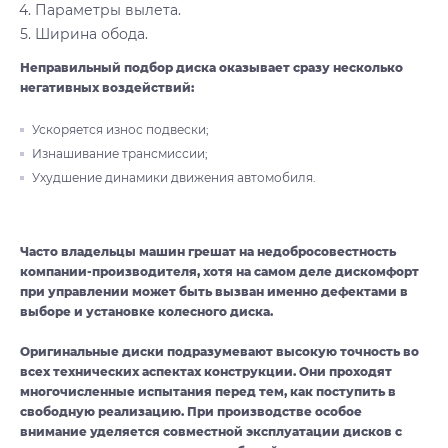
Параметры вылета.
Ширина обода.
Неправильный подбор диска оказывает сразу несколько
негативных воздействий:
Ускоряется износ подвески;
Изнашивание трансмиссии;
Ухудшение динамики движения автомобиля.
Часто владельцы машин грешат на недобросовестность
компании-производителя, хотя на самом деле дискомфорт
при управлении может быть вызван именно дефектами в
выборе и установке колесного диска.
Оригинальные диски подразумевают высокую точность во
всех технических аспектах конструкции. Они проходят
многочисленные испытания перед тем, как поступить в
свободную реализацию. При производстве особое
внимание уделяется совместной эксплуатации дисков с