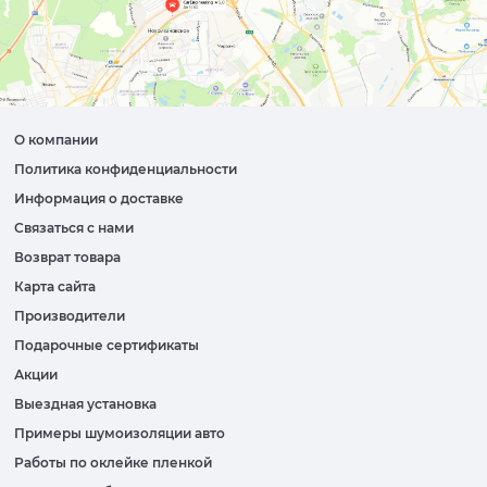
О компании
Политика конфиденциальности
Информация о доставке
Связаться с нами
Возврат товара
Карта сайта
Производители
Подарочные сертификаты
Акции
Выездная установка
Примеры шумоизоляции авто
Работы по оклейке пленкой