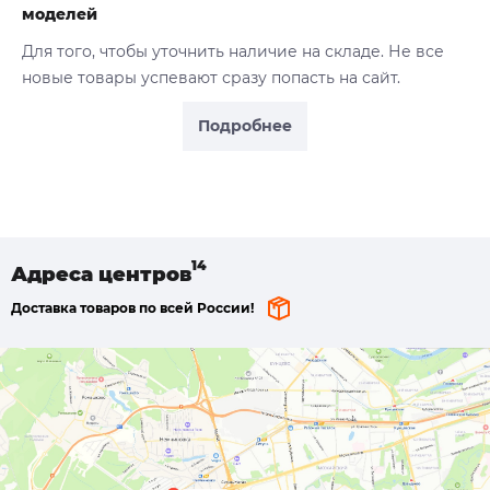
моделей
Для того, чтобы уточнить наличие на складе. Не все
новые товары успевают сразу попасть на сайт.
Подробнее
Адреса
центров
Доставка товаров по всей России!