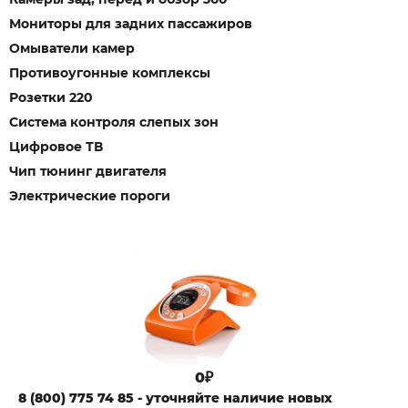
Мониторы для задних пассажиров
Омыватели камер
Противоугонные комплексы
Розетки 220
Система контроля слепых зон
Цифровое ТВ
Чип тюнинг двигателя
Электрические пороги
0₽
8 (800) 775 74 85 - уточняйте наличие новых