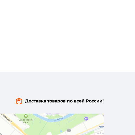
Доставка товаров по всей России!