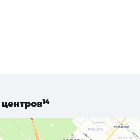
центров