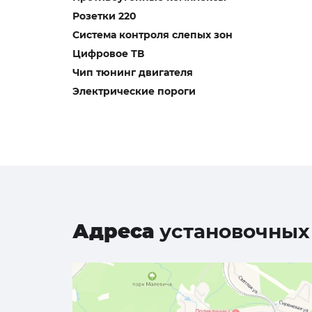
Розетки 220
Система контроля слепых зон
Цифровое ТВ
Чип тюнинг двигателя
Электрические пороги
Адреса
установочных