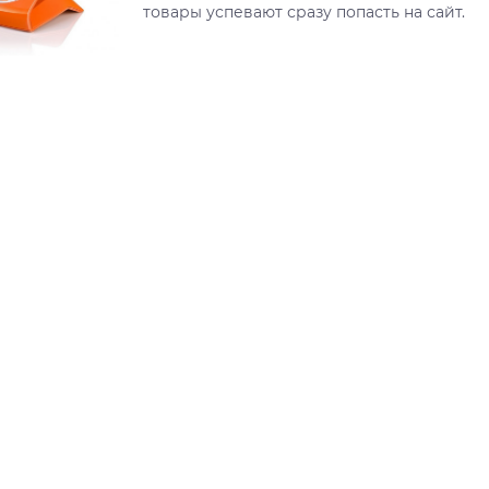
товары успевают сразу попасть на сайт.