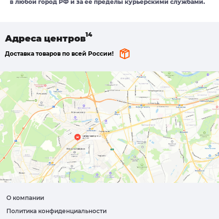
в любой город РФ и за ее пределы курьерскими службами.
Адреса
центров
Доставка товаров по всей России!
О компании
Политика конфиденциальности