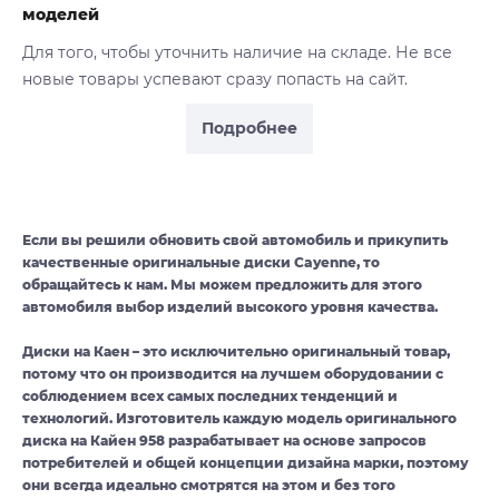
моделей
Для того, чтобы уточнить наличие на складе. Не все
новые товары успевают сразу попасть на сайт.
Подробнее
Если вы решили обновить свой автомобиль и прикупить
качественные оригинальные диски Cayenne, то
обращайтесь к нам. Мы можем предложить для этого
автомобиля выбор изделий высокого уровня качества.
Диски на Каен – это исключительно оригинальный товар,
потому что он производится на лучшем оборудовании с
соблюдением всех самых последних тенденций и
технологий. Изготовитель каждую модель оригинального
диска на Кайен 958 разрабатывает на основе запросов
потребителей и общей концепции дизайна марки, поэтому
они всегда идеально смотрятся на этом и без того