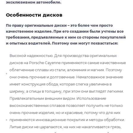
эксклюзивном автомобиле.
Особенности дисков
По праву оригинальные диски – это более чем просто
качественное изделие. При его создании были учтены все
требования, предъявляемые к ним со стороны покупателей
и опытных водителей. Поэтому они могут похвастаться:
Высокой надежностью. Для производства оригинальных
дисков на Porsche Cayenne применяются самые качественные
облегченные сплавы из стали, алюминия и магния. Поэтому
они очень прочные и долговечные. Немаловажное значение
имеет конструкция обода, которая слегка увеличена в
ширину, а спицы в толщину, при этом они выглядят легкими.
Привлекательным внешним видом. Использование
высококачественных сплавов позволяет получить не только
очень прочные изделия, но и красивые, потому что для них
применяются инновационные покрытия и методы обработки.
Литые диски не царапаются, на них не накапливается грязь,