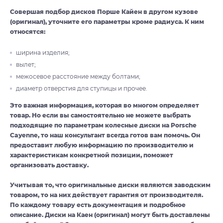
Совершая подбор дисков Порше Кайен в другом кузове
(оригинал), уточните его параметры кроме радиуса. К ним
относятся:
ширина изделия;
вылет;
межосевое расстояние между болтами;
диаметр отверстия для ступицы и прочее.
Это важная информация, которая во многом определяет
товар. Но если вы самостоятельно не можете выбрать
подходящие по параметрам колесные диски на Porsche
Cayenne, то наш консультант всегда готов вам помочь. Он
предоставит любую информацию по производителю и
характеристикам конкретной позиции, поможет
организовать доставку.
Учитывая то, что оригинальные диски являются заводским
товаром, то на них действует гарантия от производителя.
По каждому товару есть документация и подробное
описание. Диски на Каен (оригинал) могут быть доставлены