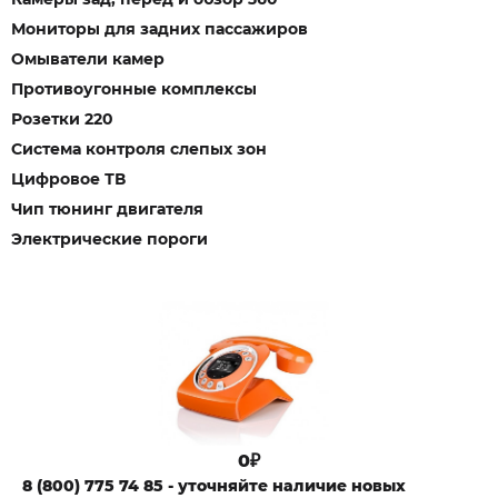
Мониторы для задних пассажиров
Омыватели камер
Противоугонные комплексы
Розетки 220
Система контроля слепых зон
Цифровое ТВ
Чип тюнинг двигателя
Электрические пороги
0₽
8 (800) 775 74 85 - уточняйте наличие новых