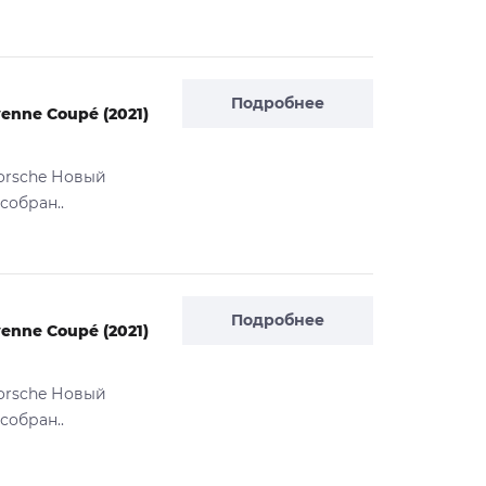
Подробнее
enne Coupé (2021)
orsche Новый
собран..
Подробнее
enne Coupé (2021)
orsche Новый
собран..