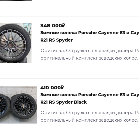
348 000₽
Зимние колеса Porsche Cayenne E3 и Cay
R21 RS Spyder
Оригинал. Отгрузка с площадки дилера P
оригинальный комплект заводских колес, 
410 000₽
Зимние колеса Porsche Cayenne E3 и Cay
R21 RS Spyder Black
Оригинал. Отгрузка с площадки дилера P
оригинальный комплект заводских колес, 