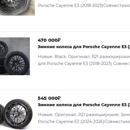
Porsche Cayenne E3 (2018-2023)Совместимос
470 000₽
Зимние колеса для Porsche Cayenne E3 (
Новые. Black. Оригинал. R21 разношироки
для Porsche Cayenne E3 (2018-2023) Совмест
545 000₽
Зимние колеса для Porsche Cayenne E3 (
Новые. Оригинал. R21 разноширокие. Зим
Porsche Cayenne E3 (2024-2026)Совместимо