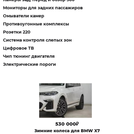
Мониторы для задних пассажиров
Омыватели камер
Противоугонные комплексы
Розетки 220
Система контроля слепых зон
Цифровое ТВ
Чип тюнинг двигателя
Электрические пороги
530 000₽
Зимние колеса для BMW X7