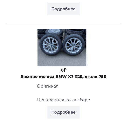
Подробнее
0₽
Зимние колеса BMW X7 R20, стиль 750
Оригинал
Цена за 4 колеса в сборе
Подробнее