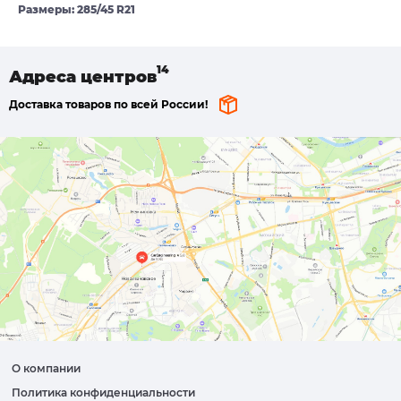
Размеры: 285/45 R21
Адреса
центров
Доставка товаров по всей России!
О компании
Политика конфиденциальности