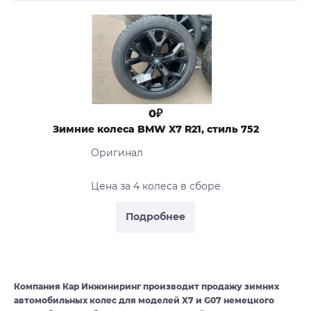
0₽
Зимние колеса BMW X7 R21, стиль 752
Оригинал
Цена за 4 колеса в сборе
Подробнее
Компания Кар Инжиниринг производит продажу зимних
автомобильных колес для моделей X7 и G07 немецкого