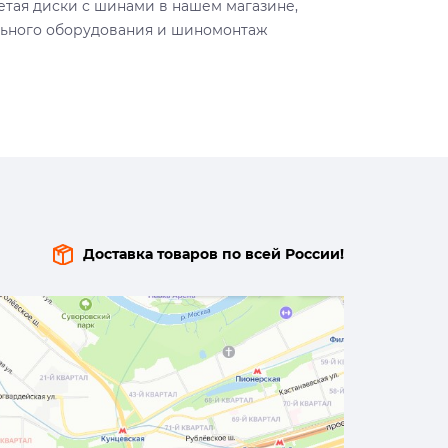
тая диски с шинами в нашем магазине,
льного оборудования и шиномонтаж
Доставка товаров по всей России!