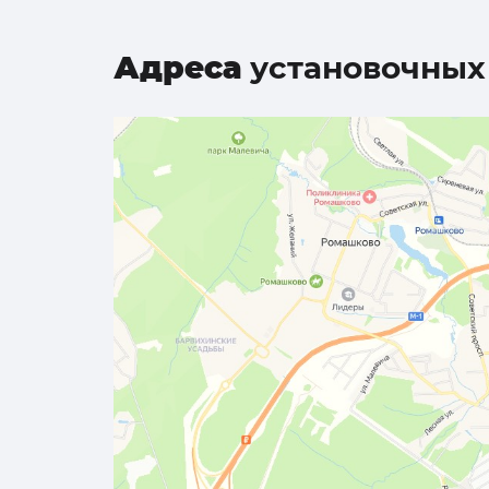
Адреса
установочных