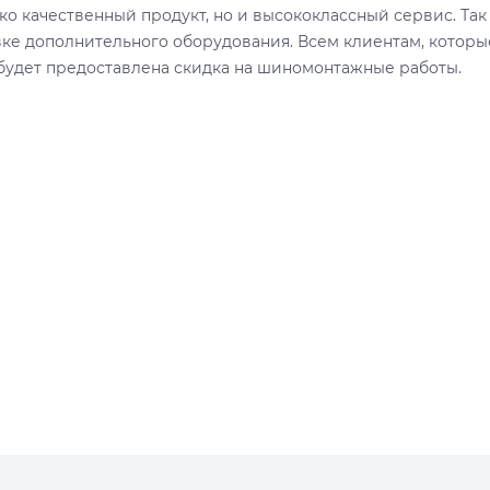
ко качественный продукт, но и высококлассный сервис. Так
вке дополнительного оборудования. Всем клиентам, котор
 будет предоставлена скидка на шиномонтажные работы.