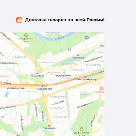
Доставка товаров по всей России!