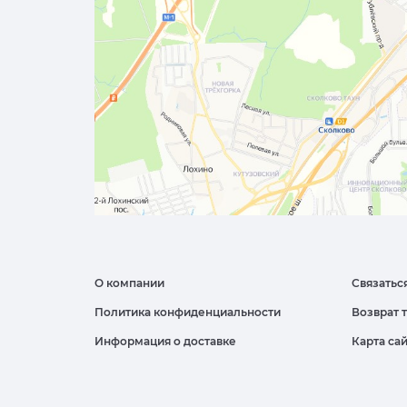
О компании
Связатьс
Политика конфиденциальности
Возврат 
Информация о доставке
Карта са