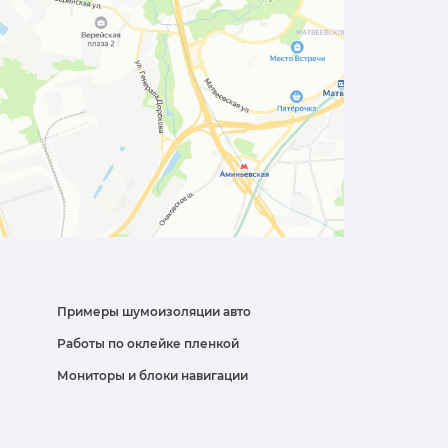
Примеры шумоизоляции авто
Работы по оклейке пленкой
Мониторы и блоки навигации