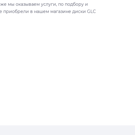
 же мы оказываем услуги, по подбору и
ые приобрели в нашем магазине диски GLC