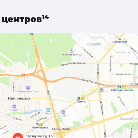
центров