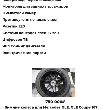
Мониторы для задних пассажиров
Омыватели камер
Противоугонные комплексы
Розетки 220
Система контроля слепых зон
Цифровое ТВ
Чип тюнинг двигателя
Электрические пороги
750 000₽
Зимниe колeсa для Мercedes GLЕ, GLE Coupe 167