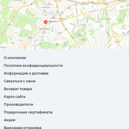
О компании
Политика конфиденциальности
Информация о доставке
Связаться с нами
Возврат товара
Карта сайта
Производители
Подарочные сертификаты
Акции
Выездная установка