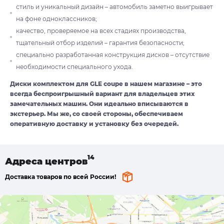
стиль и уникальный дизайн – автомобиль заметно выигрывает
на фоне одноклассников;
качество, проверяемое на всех стадиях производства,
тщательный отбор изделий – гарантия безопасности;
специально разработанная конструкция дисков – отсутствие
необходимости специального ухода.
Диски комплектом для GLE coupe в нашем магазине – это
всегда беспроигрышный вариант для владельцев этих
замечательных машин. Они идеально вписываются в
экстерьер. Мы же, со своей стороны, обеспечиваем
оперативную доставку и установку без очередей.
Адреса
центров
Доставка товаров по всей России!