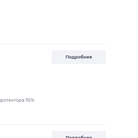
Подробнее
 протектора 95%
Подробнее