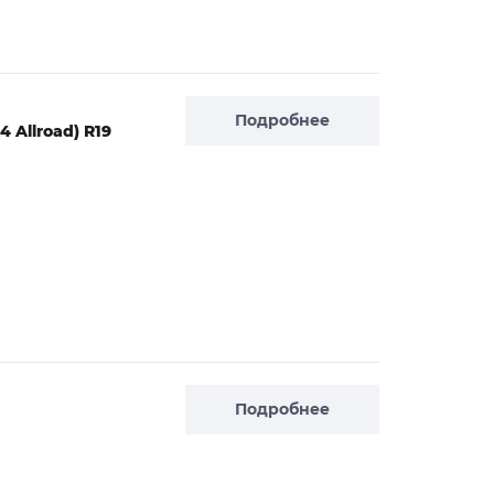
Подробнее
 Allroad) R19
Подробнее