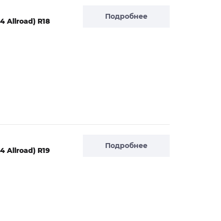
Подробнее
 Allroad) R18
Подробнее
 Allroad) R19