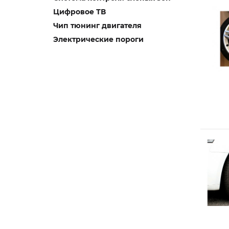
Цифровое ТВ
Чип тюнинг двигателя
Электрические пороги