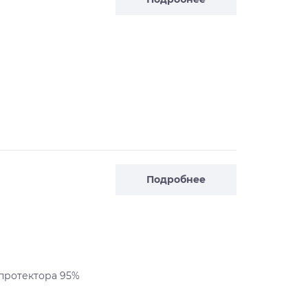
Подробнее
 протектора 95%