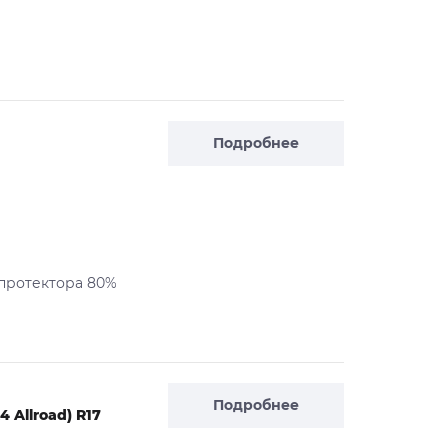
Подробнее
 протектора 80%
Подробнее
 Allroad) R17