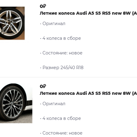
0₽
Летние колеса Audi A5 S5 RS5 new 8W (A4
• Оригинал
• 4 колеса в сборе
• Cостояние: новое
• Размер 245/40 R18
0₽
Летние колеса Audi A5 S5 RS5 new 8W (A4
• Оригинал
• 4 колеса в сборе
• Cостояние: новое