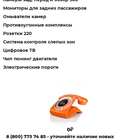
Мониторы для задних пассажиров
Омыватели камер
Противоугонные комплексы
Розетки 220
Система контроля слепых зон
Цифровое ТВ
Чип тюнинг двигателя
Электрические пороги
0₽
8 (800) 775 74 85 - уточняйте наличие новых