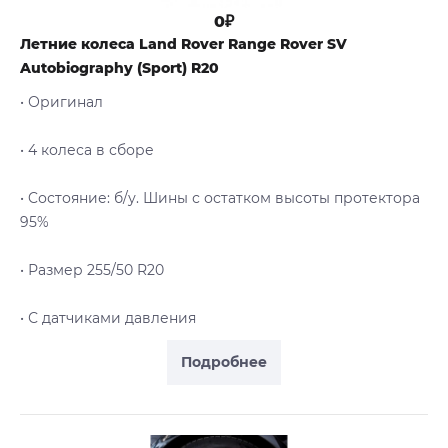
0₽
Летние колеса Land Rover Range Rover SV
Autobiography (Sport) R20
• Оригинал
• 4 колеса в сборе
• Cостояние: б/у. Шины с остатком высоты протектора
95%
• Размер 255/50 R20
• С датчиками давления
Подробнее