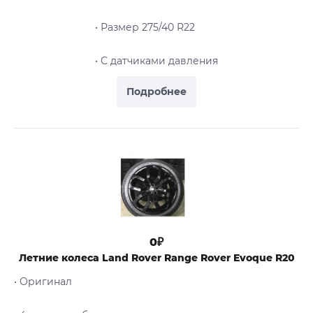
• Размер 275/40 R22
• С датчиками давления
Подробнее
0₽
Летние колеса Land Rover Range Rover Evoque R20
• Оригинал