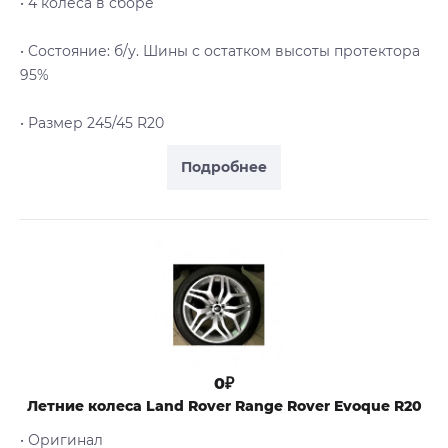
• 4 колеса в сборе
• Cостояние: б/у. Шины с остатком высоты протектора
95%
• Размер 245/45 R20
Подробнее
0₽
Летние колеса Land Rover Range Rover Evoque R20
• Оригинал