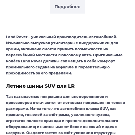
Подробнее
Land Rover – уникальный производитель автомобилей.
Изначально выпуская утилитарные внедорожники для
армии, англичане смогли привить возможности на
пересечённой местности люксовому авто. Оригинальные
колёса Land Rover должны совмещать в себе комфорт
премиального седана на асфальте и поразительную
проходимость за его пределами.
Летние шины SUV для LR
Так называемые покрышки для внедорожников и
кроссоверов отличаются от легковых покрышек не только
размерами. Из-за того, что автомобили класса SUV, как
правило, тяжелей за счёт рамы, усиленного кузова,
агрегатов полного привода и прочего дополнительного
оборудования; их шины имеют более высокий индекс
нагрузки. Он достигается за счёт усиления структуры