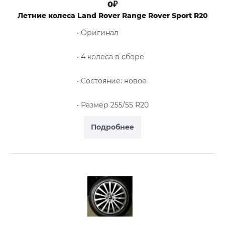
0₽
Летние колеса Land Rover Range Rover Sport R20
• Оригинал
• 4 колеса в сборе
• Cостояние: новое
• Размер 255/55 R20
Подробнее