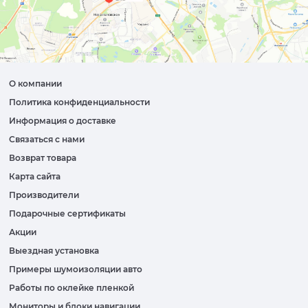
О компании
Политика конфиденциальности
Информация о доставке
Связаться с нами
Возврат товара
Карта сайта
Производители
Подарочные сертификаты
Акции
Выездная установка
Примеры шумоизоляции авто
Работы по оклейке пленкой
Мониторы и блоки навигации