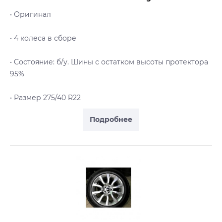
• Оригинал
• 4 колеса в сборе
• Cостояние: б/у. Шины с остатком высоты протектора
95%
• Размер 275/40 R22
Подробнее