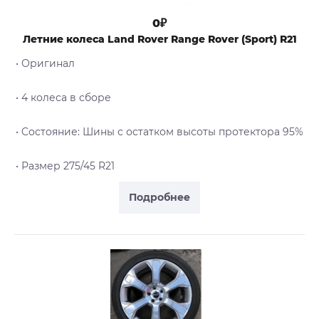
0₽
Летние колеса Land Rover Range Rover (Sport) R21
• Оригинал
• 4 колеса в сборе
• Cостояние: Шины с остатком высоты протектора 95%
• Размер 275/45 R21
Подробнее