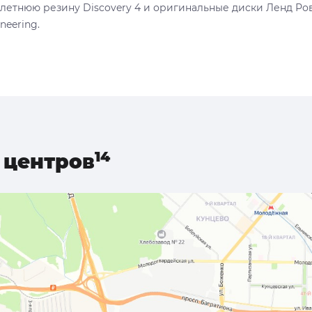
 летнюю резину Discovery 4 и оригинальные диски Ленд Ро
neering.
центров