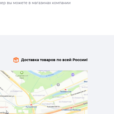
вер вы можете в магазинах компании
Доставка товаров по всей России!