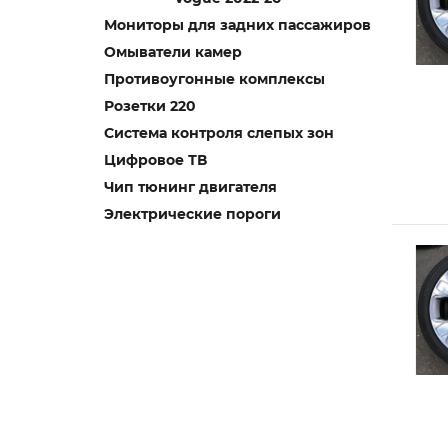
Мониторы для задних пассажиров
Омыватели камер
Противоугонные комплексы
Розетки 220
Система контроля слепых зон
Цифровое ТВ
Чип тюнинг двигателя
Электрические пороги