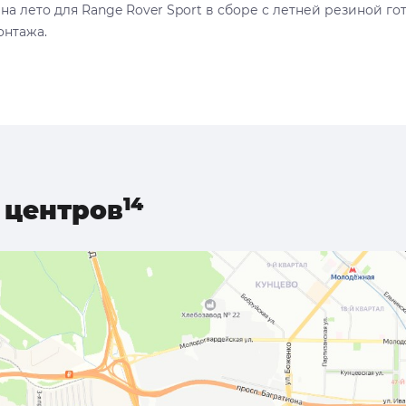
на лето для Range Rover Sport в сборе с летней резиной г
нтажа.
центров