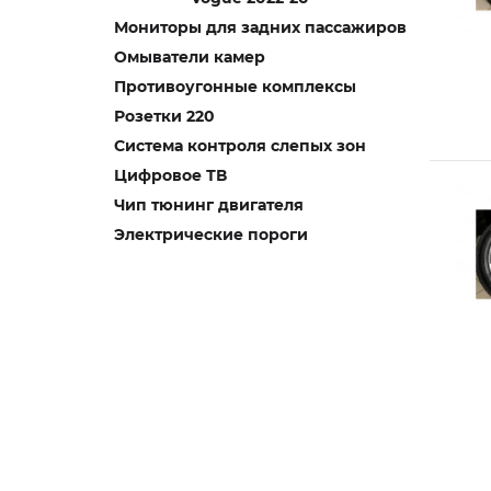
Мониторы для задних пассажиров
Омыватели камер
Противоугонные комплексы
Розетки 220
Система контроля слепых зон
Цифровое ТВ
Чип тюнинг двигателя
Электрические пороги