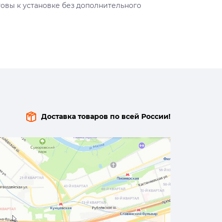
отовы к установке без дополнительного
Доставка товаров по всей России!