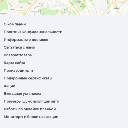
О компании
Политика конфиденциальности
Информация о доставке
Связаться с нами
Возврат товара
Карта сайта
Производители
Подарочные сертификаты
Акции
Выездная установка
Примеры шумоизоляции авто
Работы по оклейке пленкой
Мониторы и блоки навигации