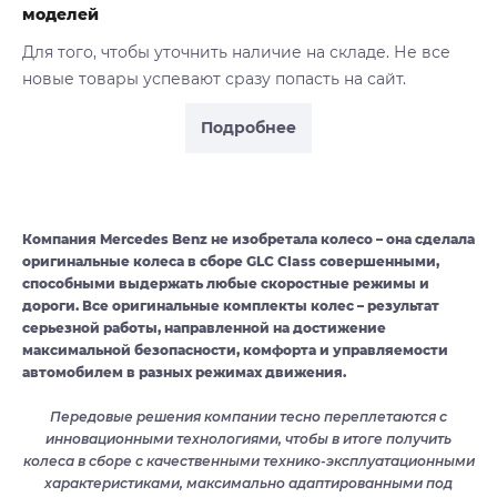
моделей
Для того, чтобы уточнить наличие на складе. Не все
новые товары успевают сразу попасть на сайт.
Подробнее
Компания Mercedes Benz не изобретала колесо – она сделала
оригинальные колеса в сборе GLC Class совершенными,
способными выдержать любые скоростные режимы и
дороги. Все оригинальные комплекты колес – результат
серьезной работы, направленной на достижение
максимальной безопасности, комфорта и управляемости
автомобилем в разных режимах движения.
Передовые решения компании тесно переплетаются с
инновационными технологиями, чтобы в итоге получить
колеса в сборе с качественными технико-эксплуатационными
характеристиками, максимально адаптированными под