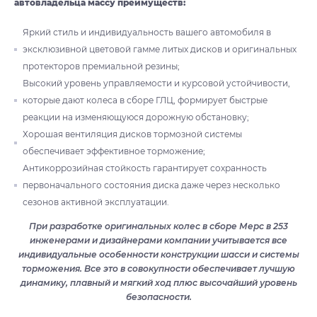
автовладельца массу преимуществ:
Яркий стиль и индивидуальность вашего автомобиля в
эксклюзивной цветовой гамме литых дисков и оригинальных
протекторов премиальной резины;
Высокий уровень управляемости и курсовой устойчивости,
которые дают колеса в сборе ГЛЦ, формирует быстрые
реакции на изменяющуюся дорожную обстановку;
Хорошая вентиляция дисков тормозной системы
обеспечивает эффективное торможение;
Антикоррозийная стойкость гарантирует сохранность
первоначального состояния диска даже через несколько
сезонов активной эксплуатации.
При разработке оригинальных колес в сборе Мерс в 253
инженерами и дизайнерами компании учитывается все
индивидуальные особенности конструкции шасси и системы
торможения. Все это в совокупности обеспечивает лучшую
динамику, плавный и мягкий ход плюс высочайший уровень
безопасности.