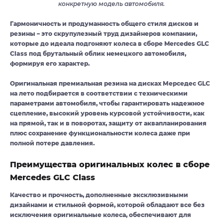
конкретную модель автомобиля.
Гармоничность и продуманность общего стиля дисков и
резины – это скрупулезный труд дизайнеров компании,
которые до идеала подгоняют колеса в сборе Mercedes GLC
Class под брутальный облик немецкого автомобиля,
формируя его характер.
Оригинальная премиальная резина на дисках Мерседес GLC
на лето подбирается в соответствии с техническими
параметрами автомобиля, чтобы гарантировать надежное
сцепление, высокий уровень курсовой устойчивости, как
на прямой, так и в поворотах, защиту от аквапланирования
плюс сохранение функциональности колеса даже при
полной потере давления.
Преимущества оригинальных колес в сборе
Mercedes GLC Class
Качество и прочность, дополненные эксклюзивными
дизайнами и стильной формой, которой обладают все без
исключения оригинальные колеса, обеспечивают для