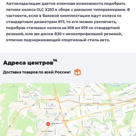
Автовладельцам дается отличная возможность подобрать
летние колеса GLC X253 в сборе с разными типоразмерами. В
частности, если в базовой комплектации идут колеса со
стандартным диаметром R17, то его можно увеличить,
подобрав стильные колеса на R18 ил R19 со стандартной
резиной, или же диски R20 с низкопрофильной резиной,
отлично подчеркивающей спортивный стиль авто.
Адреса
центров
Доставка товаров по всей России!