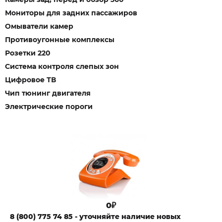
Мониторы для задних пассажиров
Омыватели камер
Противоугонные комплексы
Розетки 220
Система контроля слепых зон
Цифровое ТВ
Чип тюнинг двигателя
Электрические пороги
0₽
8 (800) 775 74 85 - уточняйте наличие новых