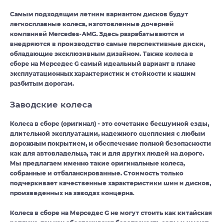
Самым подходящим летним вариантом дисков будут
легкосплавные колеса, изготовленные дочерней
компанией Mercedes-AMG. Здесь разрабатываются и
внедряются в производство самые перспективные диски,
обладающие эксклюзивным дизайном. Также колеса в
сборе на Мерседес G самый идеальный вариант в плане
эксплуатационных характеристик и стойкости к нашим
разбитым дорогам.
Заводские колеса
Колеса в сборе (оригинал) - это сочетание бесшумной езды,
длительной эксплуатации, надежного сцепления с любым
дорожным покрытием, и обеспечение полной безопасности
как для автовладельца, так и для других людей на дороге.
Мы предлагаем именно такие оригинальные колеса,
собранные и отбалансированные. Стоимость только
подчеркивает качественные характеристики шин и дисков,
произведенных на заводах концерна.
Колеса в сборе на Мерседес G не могут стоить как китайская