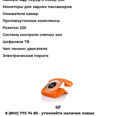
Мониторы для задних пассажиров
Омыватели камер
Противоугонные комплексы
Розетки 220
Система контроля слепых зон
Цифровое ТВ
Чип тюнинг двигателя
Электрические пороги
0₽
8 (800) 775 74 85 - уточняйте наличие новых