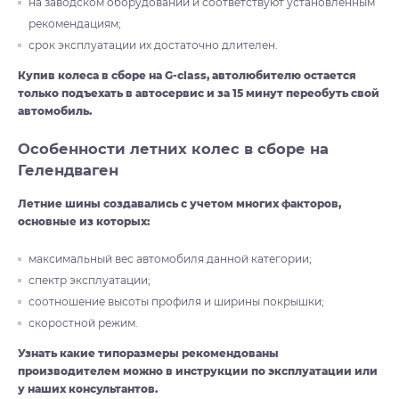
на заводском оборудовании и соответствуют установленным
рекомендациям;
срок эксплуатации их достаточно длителен.
Купив колеса в сборе на G-class, автолюбителю остается
только подъехать в автосервис и за 15 минут переобуть свой
автомобиль.
Особенности летних колес в сборе на
Гелендваген
Летние шины создавались с учетом многих факторов,
основные из которых:
максимальный вес автомобиля данной категории;
спектр эксплуатации;
соотношение высоты профиля и ширины покрышки;
скоростной режим.
Узнать какие типоразмеры рекомендованы
производителем можно в инструкции по эксплуатации или
у наших консультантов.