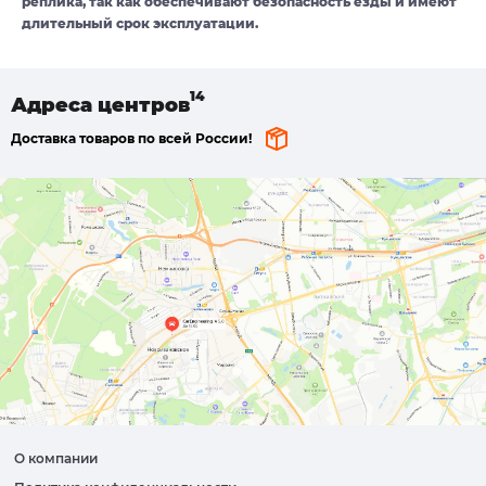
реплика, так как обеспечивают безопасность езды и имеют
длительный срок эксплуатации.
Адреса
центров
Доставка товаров по всей России!
О компании