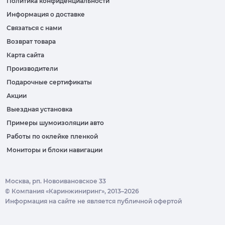
Политика конфиденциальности
Информация о доставке
Связаться с нами
Возврат товара
Карта сайта
Производители
Подарочные сертификаты
Акции
Выездная установка
Примеры шумоизоляции авто
Работы по оклейке пленкой
Мониторы и блоки навигации
Москва, рп. Новоивановское 33
© Компания «Каринжиниринг», 2013–2026
Информация на сайте не является публичной офертой