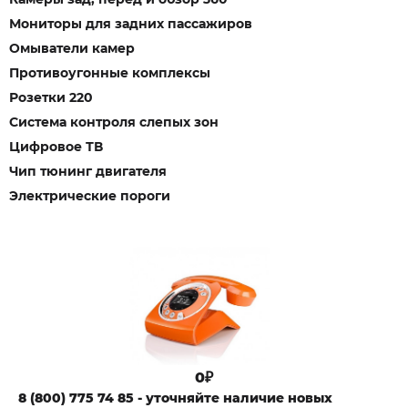
Мониторы для задних пассажиров
Омыватели камер
Противоугонные комплексы
Розетки 220
Система контроля слепых зон
Цифровое ТВ
Чип тюнинг двигателя
Электрические пороги
0₽
8 (800) 775 74 85 - уточняйте наличие новых