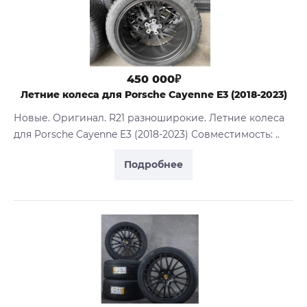
450 000₽
Летние колеса для Porsche Cayenne E3 (2018-2023)
Новые. Оригинал. R21 разноширокие. Летние колеса
для Porsche Cayenne E3 (2018-2023) Совместимость: ..
Подробнее