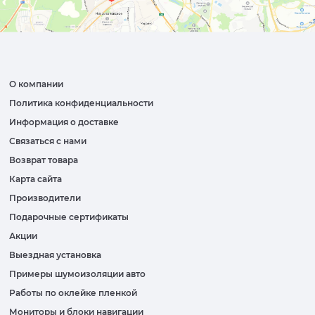
О компании
Политика конфиденциальности
Информация о доставке
Связаться с нами
Возврат товара
Карта сайта
Производители
Подарочные сертификаты
Акции
Выездная установка
Примеры шумоизоляции авто
Работы по оклейке пленкой
Мониторы и блоки навигации