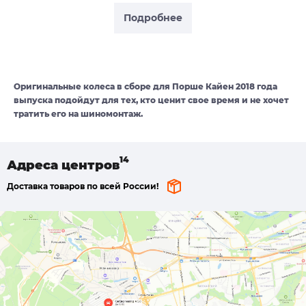
Подробнее
Оригинальные колеса в сборе для Порше Кайен 2018 года
выпуска подойдут для тех, кто ценит свое время и не хочет
тратить его на шиномонтаж.
Адреса
центров
Доставка товаров по всей России!