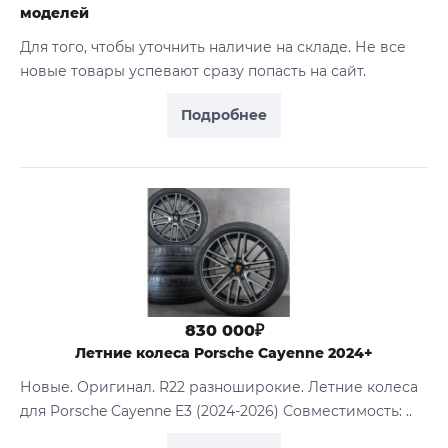
моделей
Для того, чтобы уточнить наличие на складе. Не все
новые товары успевают сразу попасть на сайт.
Подробнее
830 000₽
Летние колеса Porsche Cayenne 2024+
Новые. Оригинал. R22 разноширокие. Летние колеса
для Porsche Cayenne E3 (2024-2026) Совместимость: ..