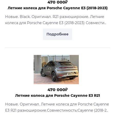
470 000₽
Летние колеса для Porsche Cayenne E3 (2018-2023)
Новые. Black. Оригинал. R21 разноширокие. Летние
колеса для Porsche Cayenne E3 (2018-2023) Совмести..
Подробнее
470 000₽
Летние колеса для Porsche Cayenne E3 R21
Новые. Оригинал. Летние колеса для Porsche Cayenne
E3 R21 разноширокие.Совместимость:Cayenne (2018-2..