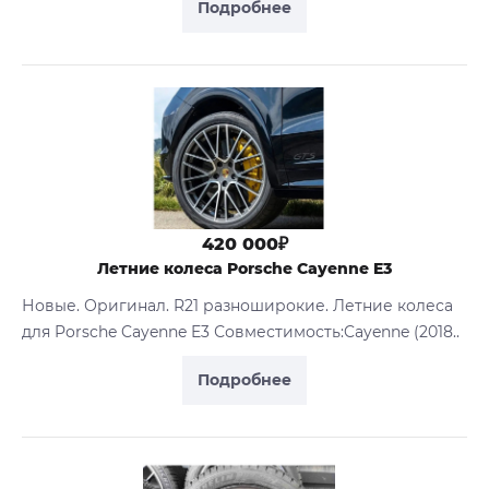
Подробнее
420 000₽
Летние колеса Porsche Cayenne E3
Новые. Оригинал. R21 разноширокие. Летние колеса
для Porsche Cayenne E3 Совместимость:Cayenne (2018..
Подробнее