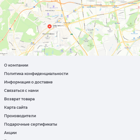
О компании
Политика конфиденциальности
Информация о доставке
Связаться с нами
Возврат товара
Карта сайта
Производители
Подарочные сертификаты
Акции