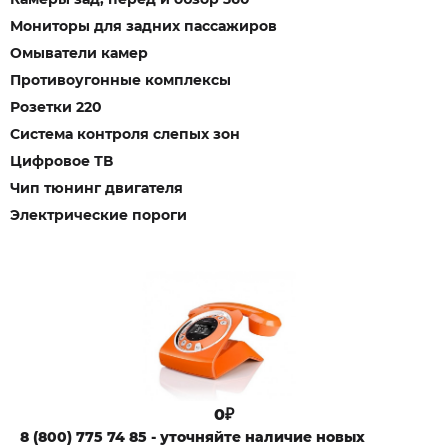
Мониторы для задних пассажиров
Омыватели камер
Противоугонные комплексы
Розетки 220
Система контроля слепых зон
Цифровое ТВ
Чип тюнинг двигателя
Электрические пороги
0₽
8 (800) 775 74 85 - уточняйте наличие новых