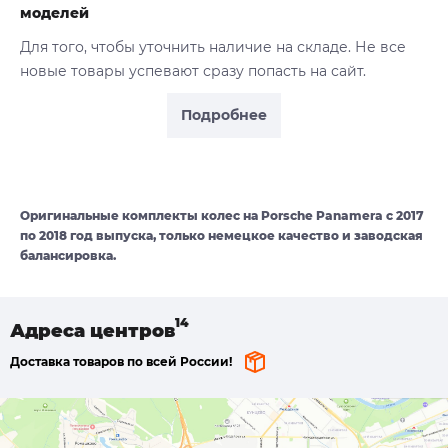
моделей
Для того, чтобы уточнить наличие на складе. Не все
новые товары успевают сразу попасть на сайт.
Подробнее
Оригинальные комплекты колес на Porsche Panamera с 2017
по 2018 год выпуска, только немецкое качество и заводская
балансировка.
Адреса
центров
Доставка товаров по всей России!