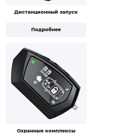
Дистанционный запуск
Подробнее
Охранные комплексы