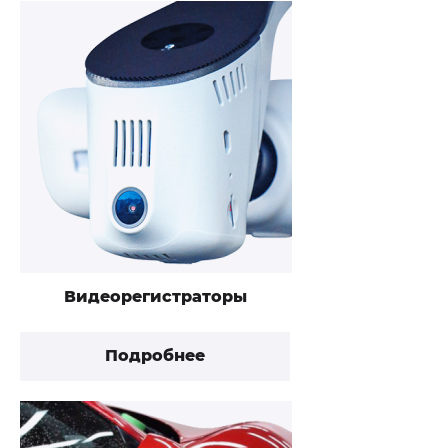
Видеорегистраторы
Подробнее