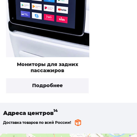
Мониторы для задних
пассажиров
Подробнее
Адреса
центров
Доставка товаров по всей России!