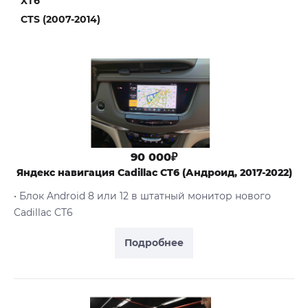
XT6
CTS (2007-2014)
90 000₽
Яндекс навигация Cadillac CT6 (Андроид, 2017-2022)
• Блок Android 8 или 12 в штатный монитор нового
Cadillac CT6
Подробнее