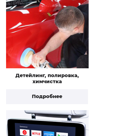
Детейлинг, полировка,
химчистка
Подробнее