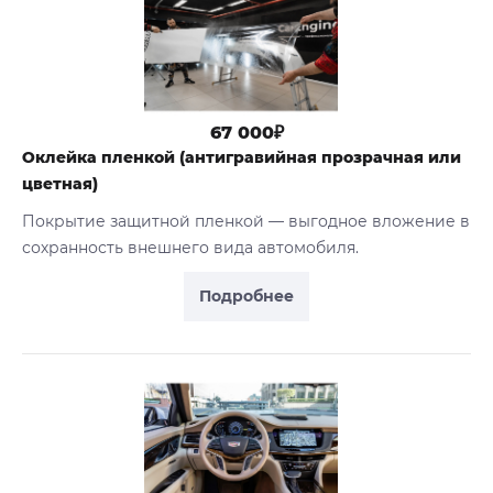
67 000₽
Оклейка пленкой (антигравийная прозрачная или
цветная)
Покрытие защитной пленкой — выгодное вложение в
сохранность внешнего вида автомобиля.
Подробнее