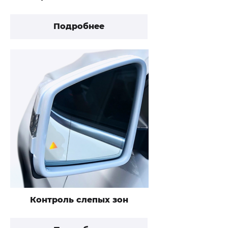
Подробнее
Контроль слепых зон