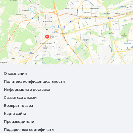
О компании
Политика конфиденциальности
Информация о доставке
Связаться с нами
Возврат товара
Карта сайта
Производители
Подарочные сертификаты