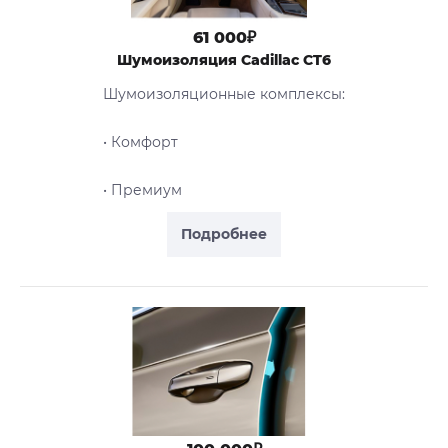
61 000₽
Шумоизоляция Cadillac CT6
Шумоизоляционные комплексы:
• Комфорт
• Премиум
Подробнее