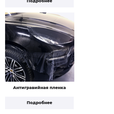
Подробнее
Антигравийная пленка
Подробнее