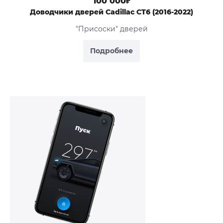
100 000₽
Доводчики дверей Cadillac CT6 (2016-2022)
"Присоски" дверей
Подробнее